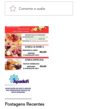
Comente e avalie
Postagens Recentes