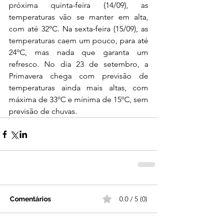
próxima quinta-feira (14/09), as 
temperaturas vão se manter em alta, 
com até 32ºC. Na sexta-feira (15/09), as 
temperaturas caem um pouco, para até 
24ºC, mas nada que garanta um 
refresco. No dia 23 de setembro, a 
Primavera chega com previsão de 
temperaturas ainda mais altas, com 
máxima de 33ºC e mínima de 15ºC, sem 
previsão de chuvas. 
0.0 / 5 (0)
Comentários