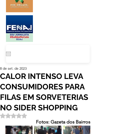
8 de set. de 2023
CALOR INTENSO LEVA
CONSUMIDORES PARA
FILAS EM SORVETERIAS
NO SIDER SHOPPING
Avaliado com NaN de 5 estrelas.
Fotos: Gazeta dos Bairros