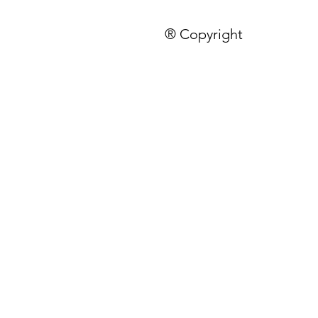
® Copyright