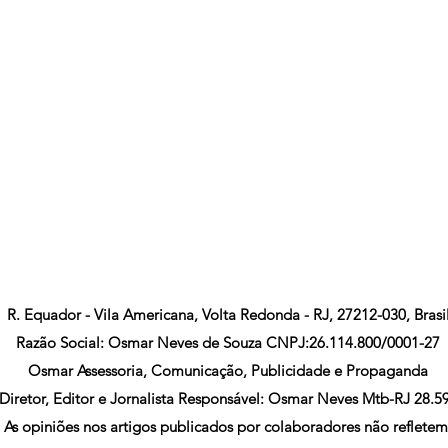
R. Equador - Vila Americana, Volta Redonda - RJ, 27212-030, Brasi
Razão Social: Osmar Neves de Souza CNPJ:26.114.800/0001-27
Osmar Assessoria, Comunicação, Publicidade e Propaganda
Diretor, Editor e Jornalista Responsável: Osmar Neves Mtb-RJ 28.5
As opiniões nos artigos publicados por colaboradores não refletem