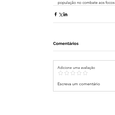
população no combate aos focos 
Comentários
Adicione uma avaliação
Escreva um comentário