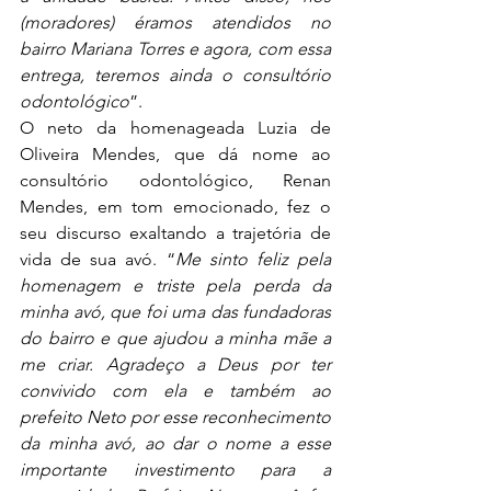
(moradores) éramos atendidos no 
bairro Mariana Torres e agora, com essa 
entrega, teremos ainda o consultório 
odontológico
”.
O neto da homenageada Luzia de 
Oliveira Mendes, que dá nome ao 
consultório odontológico, Renan 
Mendes, em tom emocionado, fez o 
seu discurso exaltando a trajetória de 
vida de sua avó. “
Me sinto feliz pela 
homenagem e triste pela perda da 
minha avó, que foi uma das fundadoras 
do bairro e que ajudou a minha mãe a 
me criar. Agradeço a Deus por ter 
convivido com ela e também ao 
prefeito Neto por esse reconhecimento 
da minha avó, ao dar o nome a esse 
importante investimento para a 