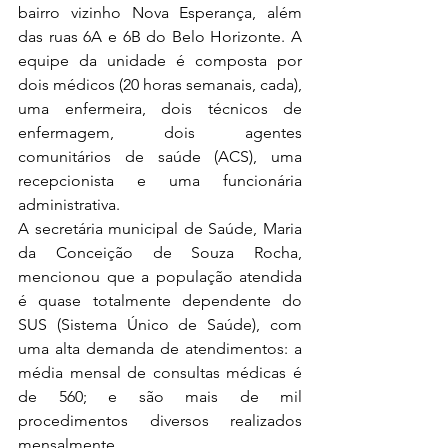
bairro vizinho Nova Esperança, além 
das ruas 6A e 6B do Belo Horizonte. A 
equipe da unidade é composta por 
dois médicos (20 horas semanais, cada), 
uma enfermeira, dois técnicos de 
enfermagem, dois agentes 
comunitários de saúde (ACS), uma 
recepcionista e uma funcionária 
administrativa.
A secretária municipal de Saúde, Maria 
da Conceição de Souza Rocha, 
mencionou que a população atendida 
é quase totalmente dependente do 
SUS (Sistema Único de Saúde), com 
uma alta demanda de atendimentos: a 
média mensal de consultas médicas é 
de 560; e são mais de mil 
procedimentos diversos realizados 
mensalmente.