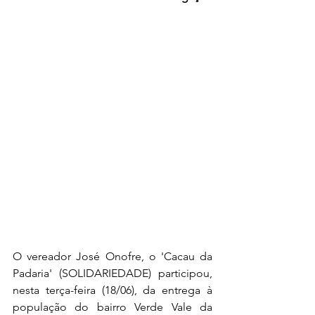
O vereador José Onofre, o 'Cacau da 
Padaria' (SOLIDARIEDADE) participou, 
nesta terça-feira (18/06), da entrega à 
população do bairro Verde Vale da 