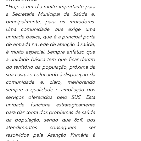
“
Hoje é um dia muito importante para 
a Secretaria Municipal de Saúde e, 
principalmente, para os moradores. 
Uma comunidade que exige uma 
unidade básica, que é a principal porta 
de entrada na rede de atenção à saúde, 
é muito especial. Sempre enfatizo que 
a unidade básica tem que ficar dentro 
do território da população, próxima da 
sua casa, se colocando à disposição da 
comunidade e, claro, melhorando 
sempre a qualidade e ampliação dos 
serviços oferecidos pelo SUS. Esta 
unidade funciona estrategicamente 
para dar conta dos problemas de saúde 
da população, sendo que 85% dos 
atendimentos conseguem ser 
resolvidos pela Atenção Primária à 