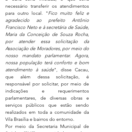
necessário transferir os atendimentos 
para outro local. "
Fico muito feliz e 
agradecido ao prefeito Antônio 
Francisco Neto e à secretária de Saúde, 
Maria da Conceição de Souza Rocha, 
por atender essa solicitação da 
Associação de Moradores, por meio do 
nosso mandato parlamentar. Agora, 
nossa população terá conforto e bom 
atendimento à saúde
", disse Cacau, 
que além dessa solicitação, é 
responsável por solicitar, por meio de 
indicações e requerimentos 
parlamentares, de diversas obras e 
serviços públicos que estão sendo 
realizados em toda a comunidade da 
Vila Brasília e bairros do entorno. 
Por meio da Secretaria Municipal de 