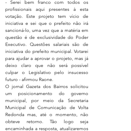
- Serei bem franco com todos os 
profissionais aqui presentes à esta 
votação. Este projeto tem vício de 
iniciativa e sei que o prefeito não irá 
sancioná-lo, uma vez que a matéria em 
questão é de exclusividade do Poder 
Executivo. Questões salariais são de 
iniciativa do prefeito municipal. Votarei 
para ajudar a aprovar o projeto, mas já 
deixo claro que não será possível 
culpar o Legislativo pelo insucesso 
futuro - afirmou Raone.
O jornal Gazeta dos Bairros solicitou 
um posicionamento do governo 
municipal, por meio da Secretaria 
Municipal de Comunicação de Volta 
Redonda mas, até o momento, não 
obteve retorno. Tão logo seja 
encaminhada a resposta, atualizaremos 