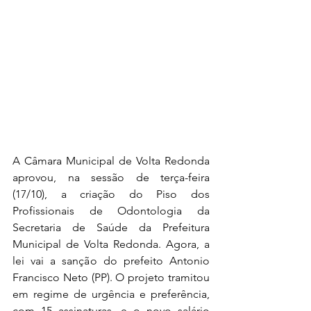
A Câmara Municipal de Volta Redonda 
aprovou, na sessão de terça-feira 
(17/10), a criação do Piso dos 
Profissionais de Odontologia da 
Secretaria de Saúde da Prefeitura 
Municipal de Volta Redonda. Agora, a 
lei vai a sanção do prefeito Antonio 
Francisco Neto (PP). O projeto tramitou 
em regime de urgência e preferência, 
com 15 assinaturas, e o novo salário 