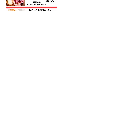
Postagens Recentes