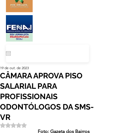
19 de out. de 2023
CÂMARA APROVA PISO
SALARIAL PARA
PROFISSIONAIS
ODONTÓLOGOS DA SMS-
VR
Avaliado com NaN de 5 estrelas.
Foto: Gazeta dos Bairros