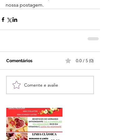
nossa postagem. 
0.0 / 5 (0)
Comentários
Comente e avalie