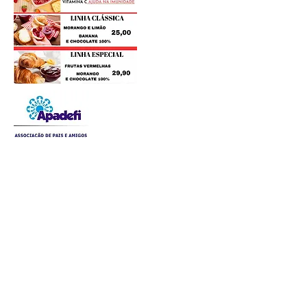
Postagens Recentes