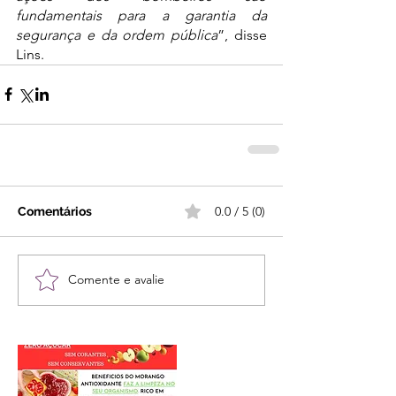
fundamentais para a garantia da 
segurança e da ordem pública
”, disse 
Lins.
0.0 / 5 (0)
Comentários
Comente e avalie