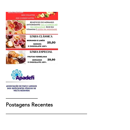
Postagens Recentes