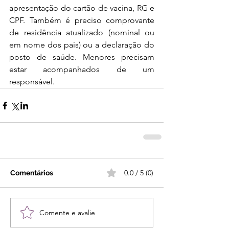
apresentação do cartão de vacina, RG e 
CPF. Também é preciso comprovante 
de residência atualizado (nominal ou 
em nome dos pais) ou a declaração do 
posto de saúde. Menores precisam 
estar acompanhados de um 
responsável.
0.0 / 5 (0)
Comentários
Comente e avalie