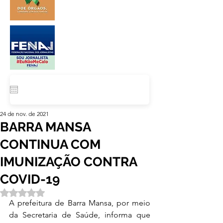
24 de nov. de 2021
BARRA MANSA
CONTINUA COM
IMUNIZAÇÃO CONTRA
COVID-19
Avaliado com NaN de 5 estrelas.
A prefeitura de Barra Mansa, por meio 
da Secretaria de Saúde, informa que 