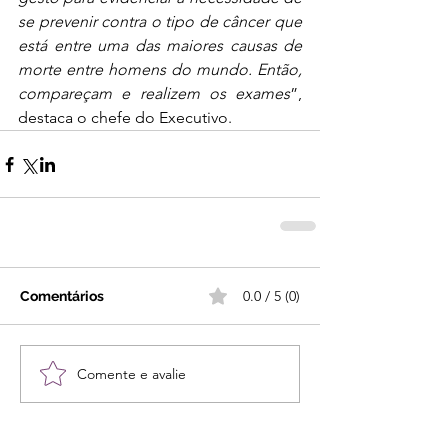
se prevenir contra o tipo de câncer que 
está entre uma das maiores causas de 
morte entre homens do mundo. Então, 
compareçam e realizem os exames
”, 
destaca o chefe do Executivo.
0.0 / 5 (0)
Comentários
Comente e avalie