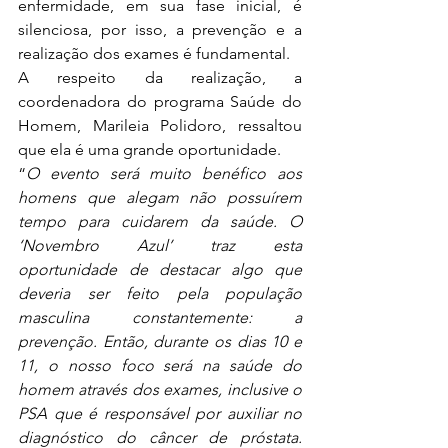
enfermidade, em sua fase inicial, é 
silenciosa, por isso, a prevenção e a 
realização dos exames é fundamental. 
A respeito da realização, a 
coordenadora do programa Saúde do 
Homem, Marileia Polidoro, ressaltou 
que ela é uma grande oportunidade.  
“
O evento será muito benéfico aos 
homens que alegam não possuírem 
tempo para cuidarem da saúde. O 
‘Novembro Azul’ traz esta 
oportunidade de destacar algo que 
deveria ser feito pela população 
masculina constantemente: a 
prevenção. Então, durante os dias 10 e 
11, o nosso foco será na saúde do 
homem através dos exames, inclusive o 
PSA que é responsável por auxiliar no 
diagnóstico do câncer de próstata. 