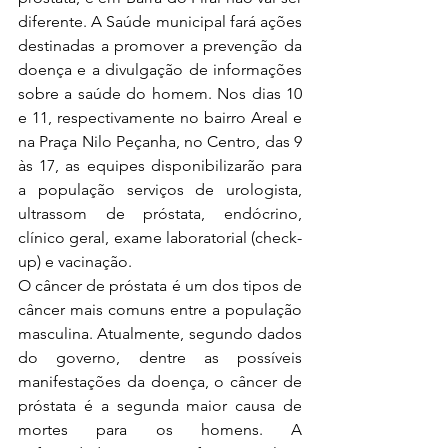
diferente. A Saúde municipal fará ações 
destinadas a promover a prevenção da 
doença e a divulgação de informações 
sobre a saúde do homem. Nos dias 10 
e 11, respectivamente no bairro Areal e 
na Praça Nilo Peçanha, no Centro, das 9 
às 17, as equipes disponibilizarão para 
a população serviços de urologista, 
ultrassom de próstata, endócrino, 
clínico geral, exame laboratorial (check-
up) e vacinação. 
O câncer de próstata é um dos tipos de 
câncer mais comuns entre a população 
masculina. Atualmente, segundo dados 
do governo, dentre as possíveis 
manifestações da doença, o câncer de 
próstata é a segunda maior causa de 
mortes para os homens. A 