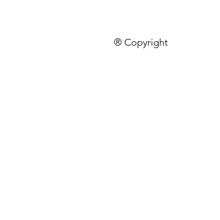
® Copyright