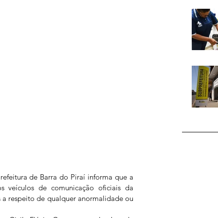
refeitura de Barra do Piraí informa que a 
s veículos de comunicação oficiais da 
s a respeito de qualquer anormalidade ou 