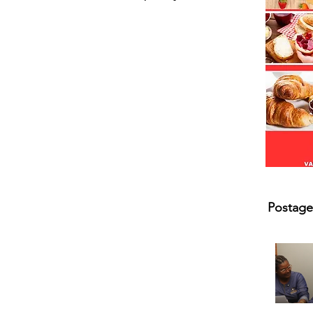
Postage