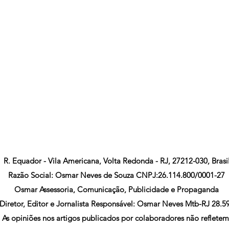
R. Equador - Vila Americana, Volta Redonda - RJ, 27212-030, Brasi
Razão Social: Osmar Neves de Souza CNPJ:26.114.800/0001-27
Osmar Assessoria, Comunicação, Publicidade e Propaganda
Diretor, Editor e Jornalista Responsável: Osmar Neves Mtb-RJ 28.5
As opiniões nos artigos publicados por colaboradores não refletem