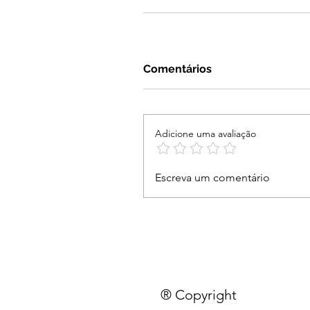
Comentários
Adicione uma avaliação
Escreva um comentário
® Copyright