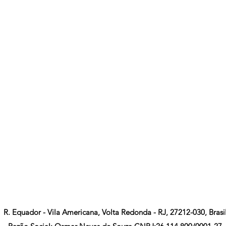
R. Equador - Vila Americana, Volta Redonda - RJ, 27212-030, Brasi