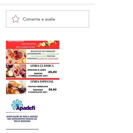
Comente e avalie