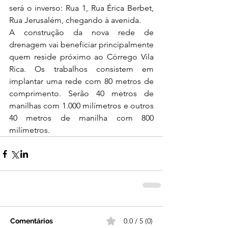
será o inverso: Rua 1, Rua Érica Berbet, 
Rua Jerusalém, chegando à avenida.
A construção da nova rede de 
drenagem vai beneficiar principalmente 
quem reside próximo ao Córrego Vila 
Rica. Os trabalhos consistem em 
implantar uma rede com 80 metros de 
comprimento. Serão 40 metros de 
manilhas com 1.000 milímetros e outros 
40 metros de manilha com 800 
milímetros.
0.0 / 5 (0)
Comentários