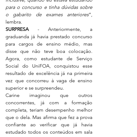
para o concurso e tinha dúvidas sobre 
o gabarito de exames anteriores
”, 
lembra. 
SURPRESA
 - Anteriormente, a 
graduanda já havia prestado concurso 
para cargos de ensino médio, mas 
disse que não teve boa colocação. 
Agora, como estudante de Serviço 
Social do UniFOA, conquistou esse 
resultado de excelência já na primeira 
vez que concorreu à vaga de ensino 
superior e se surpreendeu. 
Carine imaginou que outros 
concorrentes, já com a formação 
completa, teriam desempenho melhor 
que o dela. Mas afirma que fez a prova 
confiante ao verificar que já havia 
estudado todos os conteúdos em sala 