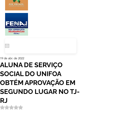
19 de abr. de 2022
ALUNA DE SERVIÇO
SOCIAL DO UNIFOA
OBTÉM APROVAÇÃO EM
SEGUNDO LUGAR NO TJ-
RJ
Avaliado com NaN de 5 estrelas.