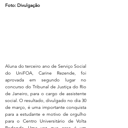
Foto: Divulgação
Aluna do terceiro ano de Serviço Social 
do UniFOA, Carine Rezende, foi 
aprovada em segundo lugar no 
concurso do Tribunal de Justiça do Rio 
de Janeiro, para o cargo de assistente 
social. O resultado, divulgado no dia 30 
de março, é uma importante conquista 
para a estudante e motivo de orgulho 
para o Centro Universitário de Volta 
Redonda. Uma vez que esse é um 