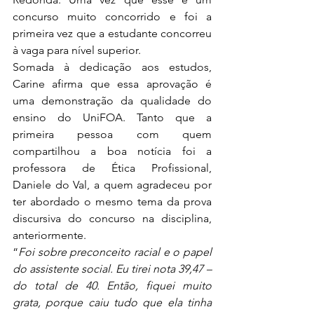
concurso muito concorrido e foi a 
primeira vez que a estudante concorreu 
à vaga para nível superior. 
Somada à dedicação aos estudos, 
Carine afirma que essa aprovação é 
uma demonstração da qualidade do 
ensino do UniFOA. Tanto que a 
primeira pessoa com quem 
compartilhou a boa notícia foi a 
professora de Ética Profissional, 
Daniele do Val, a quem agradeceu por 
ter abordado o mesmo tema da prova 
discursiva do concurso na disciplina, 
anteriormente. 
“
Foi sobre preconceito racial e o papel 
do assistente social. Eu tirei nota 39,47 – 
do total de 40. Então, fiquei muito 
grata, porque caiu tudo que ela tinha 