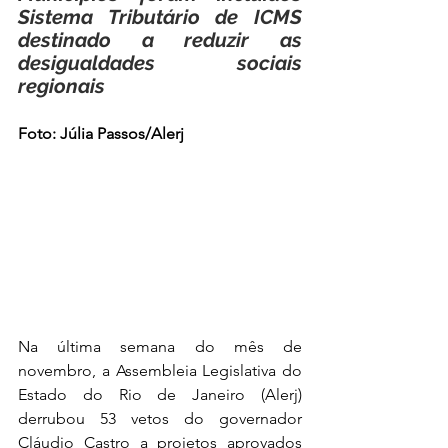
Sistema Tributário de ICMS 
destinado a reduzir as 
desigualdades sociais 
regionais
Foto: Júlia Passos/Alerj
Na última semana do mês de 
novembro, a Assembleia Legislativa do 
Estado do Rio de Janeiro (Alerj) 
derrubou 53 vetos do governador 
Cláudio Castro a projetos aprovados 