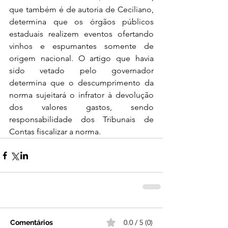
que também é de autoria de Ceciliano, 
determina que os órgãos públicos 
estaduais realizem eventos ofertando 
vinhos e espumantes somente de 
origem nacional. O artigo que havia 
sido vetado pelo governador 
determina que o descumprimento da 
norma sujeitará o infrator à devolução 
dos valores gastos, sendo 
responsabilidade dos Tribunais de 
Contas fiscalizar a norma.
0.0 / 5 (0)
Comentários