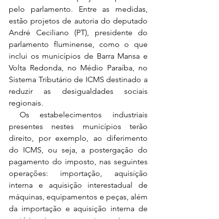
pelo parlamento. Entre as medidas, 
estão projetos de autoria do deputado 
André Ceciliano (PT), presidente do 
parlamento fluminense, como o que 
inclui os municípios de Barra Mansa e 
Volta Redonda, no Médio Paraíba, no 
Sistema Tributário de ICMS destinado a 
reduzir as desigualdades sociais 
regionais. 
 Os estabelecimentos industriais 
presentes nestes municípios terão 
direito, por exemplo, ao diferimento 
do ICMS, ou seja, a postergação do 
pagamento do imposto, nas seguintes 
operações: importação, aquisição 
interna e aquisição interestadual de 
máquinas, equipamentos e peças, além 
da importação e aquisição interna de 