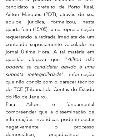
candidato a prefeito de Porto Real, 
Ailton Marques (PDT), através de sua 
equipe jurídica, formalizou, nesta 
quarta-feira (15/05), uma representação 
requerendo a retirada imediata de um 
conteúdo supostamente veiculado no 
jornal Última Hora. A tal matéria em 
questão alegava que "
Ailton não 
poderia se candidatar devido a uma 
suposta inelegibilidade
", informação 
que não condiz com o parecer técnico 
do TCE (Tribunal de Contas do Estado 
do Rio de Janeiro). 
Para Ailton, é fundamental 
compreender que a disseminação de 
informações inverídicas pode impactar 
negativamente o processo 
democrático, prejudicando a 