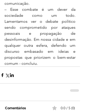
comunicação.
– Esse combate é um dever da 
sociedade como um todo. 
Lamentamos ver o debate político 
sendo comprometido por ataques 
pessoais e propagação de 
desinformação. Em nossa cidade e em 
qualquer outra esfera, defendo um 
discurso embasado em ideias e 
propostas que priorizem o bem-estar 
comum - concluiu.
0.0 / 5 (0)
Comentários