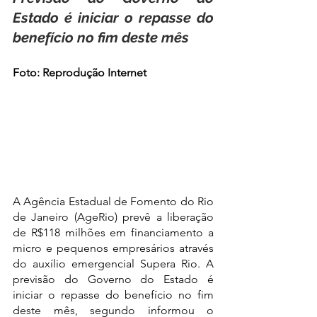
Estado é iniciar o repasse do 
benefício no fim deste mês
Foto: Reprodução Internet
A Agência Estadual de Fomento do Rio 
de Janeiro (AgeRio) prevê a liberação 
de R$118 milhões em financiamento a 
micro e pequenos empresários através 
do auxílio emergencial Supera Rio. A 
previsão do Governo do Estado é 
iniciar o repasse do benefício no fim 
deste mês, segundo informou o 