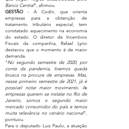
Banco Central
”, afirmou.
GESTÃO 
- A Codin, que orienta 
empresas para a obtenção de 
tratamento tributário especial, tem 
constatado aquecimento na economia 
do estado. O diretor de Incentivos 
Fiscais da companhia, Rafael Lyrio 
destacou que o momento é de maior 
demanda.
“
No segundo semestre de 2020, por 
conta da pandemia, tivemos queda 
brusca na procura de empresas. Mas, 
nesse primeiro semestre de 2021, já é 
possível notar maior movimento. As 
empresas querem se instalar no Rio de 
Janeiro, somos o segundo maior 
mercado consumidor do país e temos 
muita relevância no cenário nacional
”, 
pontuou.
Para o deputado Luiz Paulo, a atuação 