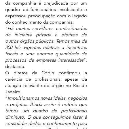
da companhia é prejudicada por um 
quadro de funcionários insuficiente e 
expressou preocupação com o legado 
do conhecimento da companhia.
"
Há muitos servidores comissionados 
da iniciativa privada e efetivos de 
outros órgãos públicos. Temos mais de 
300 leis vigentes relativas a incentivos 
fiscais e uma enorme quantidade de 
processos de empresas interessadas
”, 
destacou.
O diretor da Codin confirmou a 
carência de profissionais, apesar da 
atuação relevante do órgão no Rio de 
Janeiro. 
“
Impulsionamos novas ideias, negócios 
e projetos. Ainda assim é notório que 
temos um quadro de profissionais 
diminuto. O que conseguimos fazer é 
consolidar dados e conhecimento para 