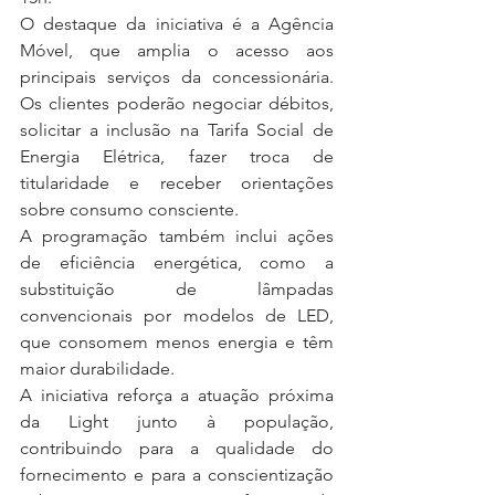
O destaque da iniciativa é a Agência 
Móvel, que amplia o acesso aos 
principais serviços da concessionária. 
Os clientes poderão negociar débitos, 
solicitar a inclusão na Tarifa Social de 
Energia Elétrica, fazer troca de 
titularidade e receber orientações 
sobre consumo consciente. 
A programação também inclui ações 
de eficiência energética, como a 
substituição de lâmpadas 
convencionais por modelos de LED, 
que consomem menos energia e têm 
maior durabilidade. 
A iniciativa reforça a atuação próxima 
da Light junto à população, 
contribuindo para a qualidade do 
fornecimento e para a conscientização 