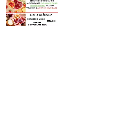
Postagens Recentes