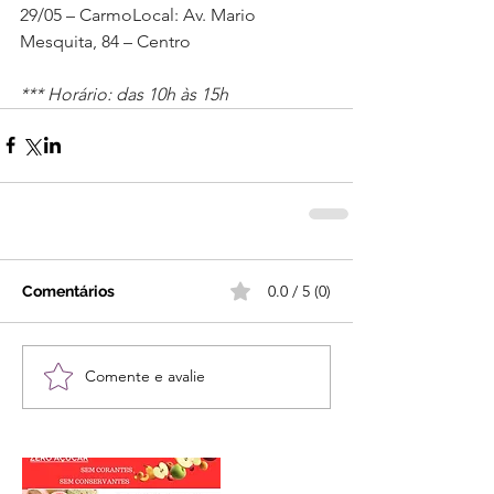
29/05 – CarmoLocal: Av. Mario 
Mesquita, 84 – Centro 
*** Horário: das 10h às 15h
0.0 / 5 (0)
Comentários
Comente e avalie