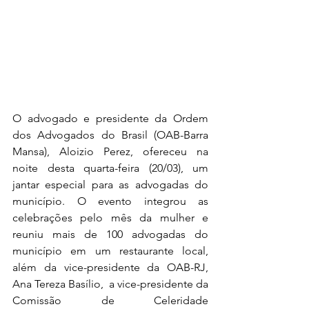
O advogado e presidente da Ordem 
dos Advogados do Brasil (OAB-Barra 
Mansa), Aloizio Perez, ofereceu na 
noite desta quarta-feira (20/03), um 
jantar especial para as advogadas do 
município. O evento integrou as 
celebrações pelo mês da mulher e 
reuniu mais de 100 advogadas do 
município em um restaurante local, 
além da vice-presidente da OAB-RJ, 
Ana Tereza Basílio,  a vice-presidente da 
Comissão de Celeridade 