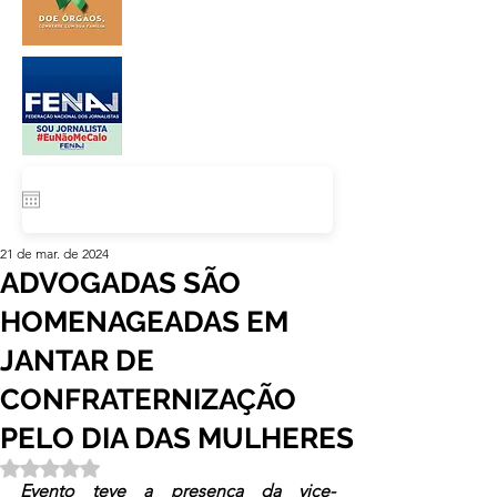
21 de mar. de 2024
ADVOGADAS SÃO
HOMENAGEADAS EM
JANTAR DE
CONFRATERNIZAÇÃO
PELO DIA DAS MULHERES
Avaliado com NaN de 5 estrelas.
Evento teve a presença da vice-