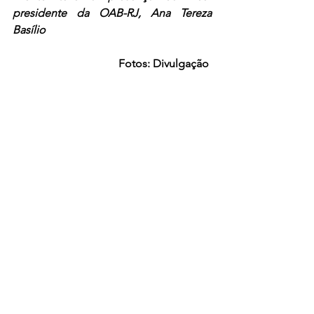
presidente da OAB-RJ, Ana Tereza 
Basílio
Fotos: Divulgação 