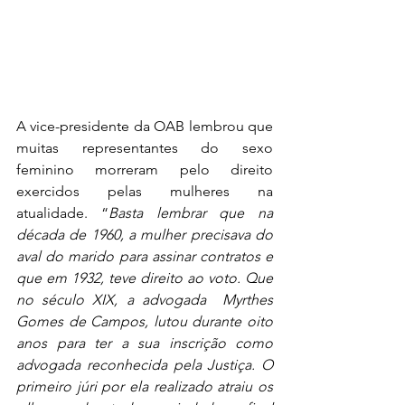
A vice-presidente da OAB lembrou que 
muitas representantes do sexo 
feminino morreram pelo direito 
exercidos pelas mulheres na 
atualidade. “
Basta lembrar que na 
década de 1960, a mulher precisava do 
aval do marido para assinar contratos e 
que em 1932, teve direito ao voto. Que 
no século XIX, a advogada  Myrthes 
Gomes de Campos, lutou durante oito 
anos para ter a sua inscrição como 
advogada reconhecida pela Justiça. O 
primeiro júri por ela realizado atraiu os 