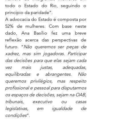
todo o Estado do Rio, seguindo o 
princípio da paridade”.
A advocacia do Estado é composta por 
52% de mulheres. Com base neste 
dado, Ana Basílio fez uma breve 
reflexão acerca das perspectivas de 
futuro. “
Não queremos ser peças de 
xadrez, mas sim jogadoras. Participar 
das decisões para que elas sejam cada 
vez mais justas, adequadas, 
equilibradas e abrangentes. Não 
queremos privilégios, mas respeito 
profissional e pessoal para disputarmos 
os espaços de decisões, sejam na OAB, 
tribunais, executivo ou casas 
legislativas, em igualdade de 
condições
”.