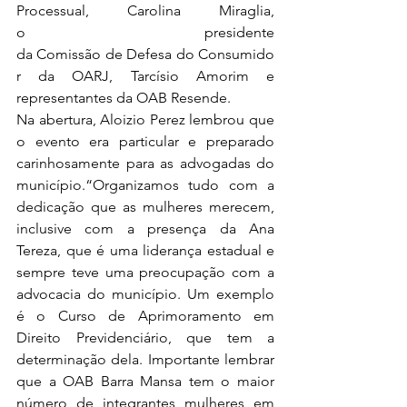
Processual, Carolina Miraglia, 
o presidente 
da Comissão de Defesa do Consumido
r da OARJ, Tarcísio Amorim e 
representantes da OAB Resende.
Na abertura, Aloizio Perez lembrou que 
o evento era particular e preparado 
carinhosamente para as advogadas do 
município.“Organizamos tudo com a 
dedicação que as mulheres merecem, 
inclusive com a presença da Ana 
Tereza, que é uma liderança estadual e 
sempre teve uma preocupação com a 
advocacia do município. Um exemplo 
é o Curso de Aprimoramento em 
Direito Previdenciário, que tem a 
determinação dela. Importante lembrar 
que a OAB Barra Mansa tem o maior 
número de integrantes mulheres em 