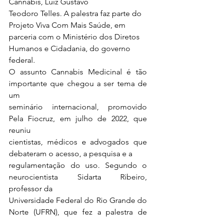
Cannabis, Luiz Gustavo 
Teodoro Telles. A palestra faz parte do 
Projeto Viva Com Mais Saúde, em 
parceria com o Ministério dos Diretos 
Humanos e Cidadania, do governo 
federal.
O assunto Cannabis Medicinal é tão 
importante que chegou a ser tema de 
um 
seminário internacional, promovido 
Pela Fiocruz, em julho de 2022, que 
reuniu 
cientistas, médicos e advogados que 
debateram o acesso, a pesquisa e a 
regulamentação do uso. Segundo o 
neurocientista Sidarta Ribeiro, 
professor da 
Universidade Federal do Rio Grande do 
Norte (UFRN), que fez a palestra de 