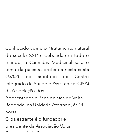
Conhecido como o “tratamento natural 
do século XXI” e debatida em todo o 
mundo, a Cannabis Medicinal será o 
tema da palestra proferida nesta sexta 
(23/02), no auditório do Centro 
Integrado de Saúde e Assistência (CISA) 
da Associação dos 
Aposentados e Pensionistas de Volta 
Redonda, na Unidade Aterrado, às 14 
horas. 
O palestrante é o fundador e 
presidente da Associação Volta 