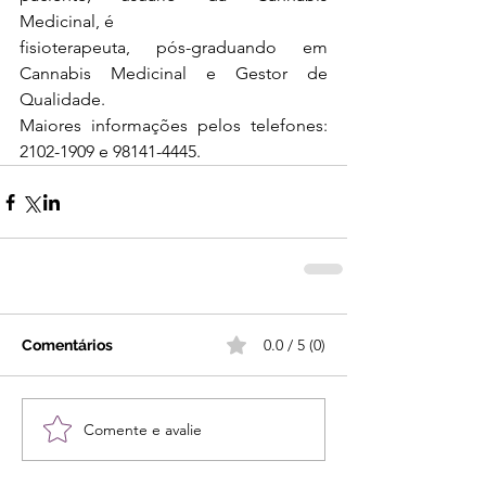
Medicinal, é 
fisioterapeuta, pós-graduando em 
Cannabis Medicinal e Gestor de 
Qualidade.
Maiores informações pelos telefones: 
2102-1909 e 98141-4445.
0.0 / 5 (0)
Comentários
Comente e avalie