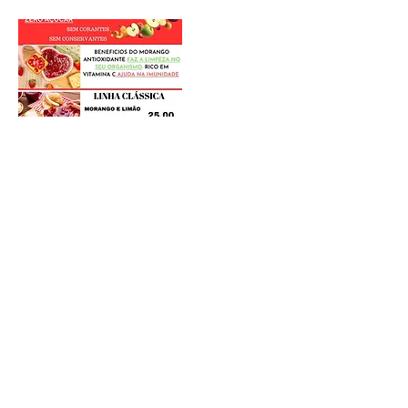
Postagens Recentes