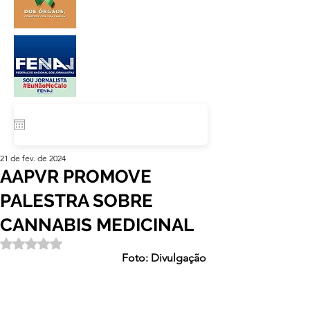
21 de fev. de 2024
AAPVR PROMOVE
PALESTRA SOBRE
CANNABIS MEDICINAL
Avaliado com NaN de 5 estrelas.
Foto: Divulgação