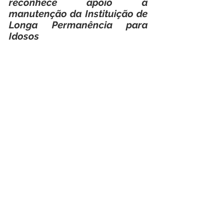
reconhece apoio à 
manutenção da Instituição de 
Longa Permanência para 
Idosos