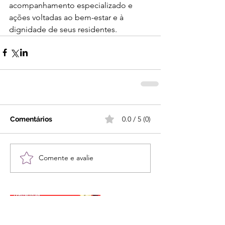
acompanhamento especializado e 
ações voltadas ao bem-estar e à 
dignidade de seus residentes.
0.0 / 5 (0)
Comentários
Comente e avalie