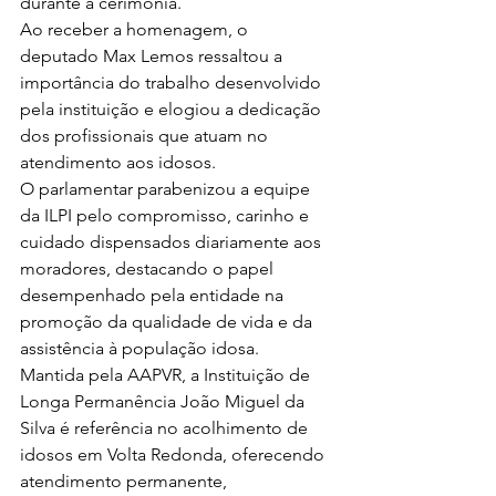
durante a cerimônia.
Ao receber a homenagem, o 
deputado Max Lemos ressaltou a 
importância do trabalho desenvolvido 
pela instituição e elogiou a dedicação 
dos profissionais que atuam no 
atendimento aos idosos.
O parlamentar parabenizou a equipe 
da ILPI pelo compromisso, carinho e 
cuidado dispensados diariamente aos 
moradores, destacando o papel 
desempenhado pela entidade na 
promoção da qualidade de vida e da 
assistência à população idosa.
Mantida pela AAPVR, a Instituição de 
Longa Permanência João Miguel da 
Silva é referência no acolhimento de 
idosos em Volta Redonda, oferecendo 
atendimento permanente, 