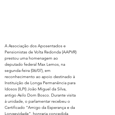
A Associação dos Aposentados e 
Pensionistas de Volta Redonda (AAPVR) 
prestou uma homenagem ao 
deputado federal Max Lemos, na 
segunda-feira (06/07), em 
reconhecimento ao apoio destinado à 
Instituição de Longa Permanência para 
Idosos (ILPI) João Miguel da Silva, 
antigo Asilo Dom Bosco. Durante visita 
à unidade, o parlamentar recebeu o 
Certificado "Amigo da Esperança e da 
Longevidade", honraria concedida 