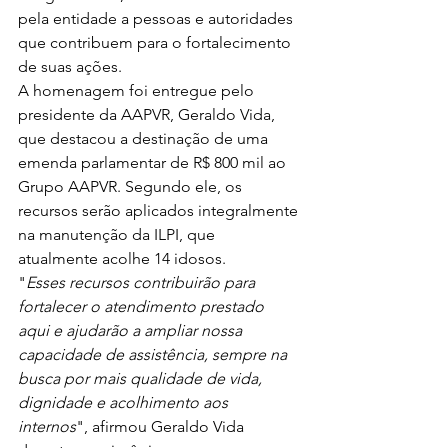
pela entidade a pessoas e autoridades 
que contribuem para o fortalecimento 
de suas ações.
A homenagem foi entregue pelo 
presidente da AAPVR, Geraldo Vida, 
que destacou a destinação de uma 
emenda parlamentar de R$ 800 mil ao 
Grupo AAPVR. Segundo ele, os 
recursos serão aplicados integralmente 
na manutenção da ILPI, que 
atualmente acolhe 14 idosos.
"
Esses recursos contribuirão para 
fortalecer o atendimento prestado 
aqui e ajudarão a ampliar nossa 
capacidade de assistência, sempre na 
busca por mais qualidade de vida, 
dignidade e acolhimento aos 
internos
", afirmou Geraldo Vida 