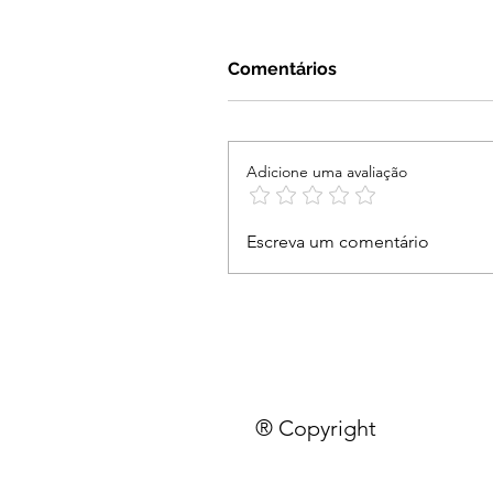
Comentários
Adicione uma avaliação
Escreva um comentário
® Copyright