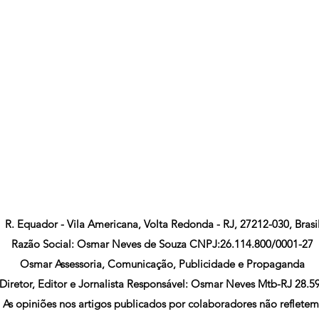
R. Equador - Vila Americana, Volta Redonda - RJ, 27212-030, Brasi
Razão Social: Osmar Neves de Souza CNPJ:26.114.800/0001-27
Osmar Assessoria, Comunicação, Publicidade e Propaganda
Diretor, Editor e Jornalista Responsável: Osmar Neves Mtb-RJ 28.5
As opiniões nos artigos publicados por colaboradores não refletem