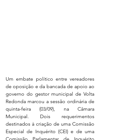
Um embate político entre vereadores 
de oposição e da bancada de apoio ao 
governo do gestor municipal de Volta 
Redonda marcou a sessão ordinária de 
quinta-feira (03/09), na Câmara 
Municipal. Dois requerimentos 
destinados à criação de uma Comissão 
Especial de Inquérito (CEI) e de uma 
Comissão Parlamentar de Inquérito 