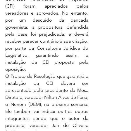
(CPI) foram apreciados pelos 
vereadores e aprovados. No entanto, 
por um descuido da bancada 
governista, a propositura defendida 
pela base foi prejudicada, e deverá 
receber parecer contrário à sua criação, 
por parte da Consultoria Jurídica do 
Legislativo, garantindo assim, a 
instalação da CEI proposta pela 
oposição.  
O Projeto de Resolução que garantirá a 
instalação da CEI deverá ser 
apresentado pelo presidente da Mesa 
Diretora, vereador Nilton Alves de Faria, 
o Neném (DEM), na próxima semana. 
Ele também vai indicar os três outros 
integrantes, sendo que o autor da 
proposta, vereador Jari de Oliveira 