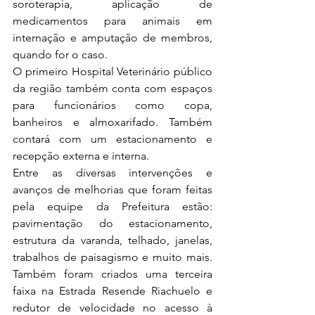
soroterapia, aplicação de 
medicamentos para animais em 
internação e amputação de membros, 
quando for o caso.  
O primeiro Hospital Veterinário público 
da região também conta com espaços 
para funcionários como copa, 
banheiros e almoxarifado. Também 
contará com um estacionamento e 
recepção externa e interna.   
Entre as diversas intervenções e 
avanços de melhorias que foram feitas 
pela equipe da Prefeitura estão: 
pavimentação do estacionamento, 
estrutura da varanda, telhado, janelas, 
trabalhos de paisagismo e muito mais. 
Também foram criados uma terceira 
faixa na Estrada Resende Riachuelo e 
redutor de velocidade no acesso à 