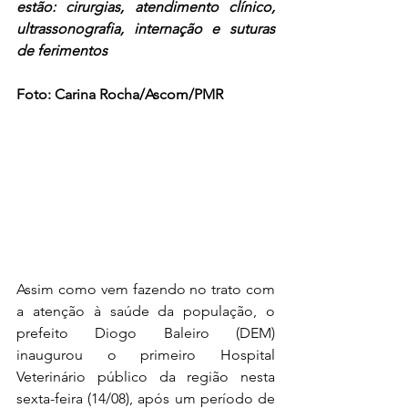
estão: cirurgias, atendimento clínico, 
ultrassonografia, internação e suturas 
de ferimentos
Foto: Carina Rocha/Ascom/PMR
Assim como vem fazendo no trato com 
a atenção à saúde da população, o 
prefeito Diogo Baleiro (DEM) 
inaugurou o primeiro Hospital 
Veterinário público da região nesta 
sexta-feira (14/08), após um período de 