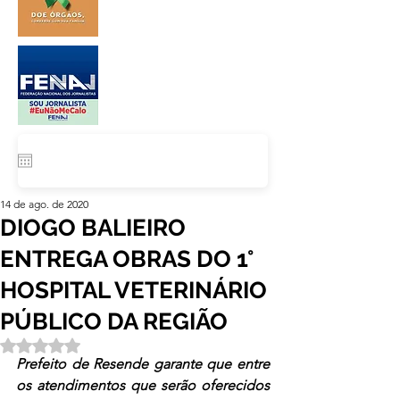
14 de ago. de 2020
DIOGO BALIEIRO
ENTREGA OBRAS DO 1°
HOSPITAL VETERINÁRIO
PÚBLICO DA REGIÃO
Avaliado com NaN de 5 estrelas.
Prefeito de Resende garante que entre 
os atendimentos que serão oferecidos 