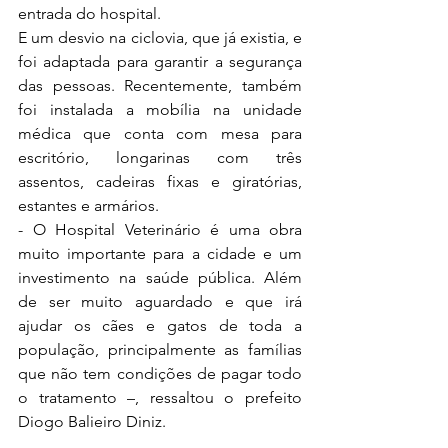
entrada do hospital.
E um desvio na ciclovia, que já existia, e 
foi adaptada para garantir a segurança 
das pessoas. Recentemente, também 
foi instalada a mobília na unidade 
médica que conta com mesa para 
escritório, longarinas com três 
assentos, cadeiras fixas e giratórias, 
estantes e armários.
- O Hospital Veterinário é uma obra 
muito importante para a cidade e um 
investimento na saúde pública. Além 
de ser muito aguardado e que irá 
ajudar os cães e gatos de toda a 
população, principalmente as famílias 
que não tem condições de pagar todo 
o tratamento –, ressaltou o prefeito 
Diogo Balieiro Diniz. 