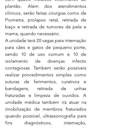
plantão. Além dos atendimentos 
clínicos, serão feitas cirurgias como de 
Piometra, prolapso retal, retirada de 
baço e retirada de tumores de pele e 
mama, quando necessário.   
A unidade terá 20 vagas para internação 
para cães e gatos de pequeno porte, 
sendo 10 de uso comum e 10 de 
isolamento de doenças infecto 
contagiosas. Também serão possíveis 
realizar procedimentos simples como 
suturas de ferimentos, curativos e 
bandagens, retirada de unhas 
fraturadas e limpeza de ouvidos. A 
unidade médica também irá atuar na 
imobilização de membros fraturados 
quando possível, ultrassonografia para 
fins diagnósticos, internação, 