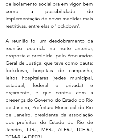
de isolamento social ora em vigor, bem 
como a possibilidade de 
implementação de novas medidas mais 
restritivas, entre elas o 'lockdown'.
A reunião foi um desdobramento da 
reunião ocorrida na noite anterior, 
proposta e presidida  pelo Procurador-
Geral de Justiça, que teve como pauta: 
lockdown, hospitais de campanha, 
leitos hospitalares (redes municipal, 
estadual, federal e privada) e 
orçamento, e que contou com a 
presença do Governo do Estado do Rio 
de Janeiro, Prefeitura Municipal do Rio 
de Janeiro, presidente da associação 
dos prefeitos do Estado do Rio de 
Janeiro, TJRJ, MPRJ, ALERJ, TCE-RJ, 
TCM-RJ e DPERJ.