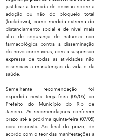
justificar a tomada de decisão sobre a 
adoção ou não do bloqueio total 
(lockdown), como medida extrema do 
distanciamento social e de nível mais 
alto de segurança de natureza não 
farmacológica contra a disseminação 
do novo coronavírus, com a suspensão 
expressa de todas as atividades não 
essenciais à manutenção da vida e da 
saúde.
Semelhante recomendação foi 
expedida nesta terça-feira (05/05) ao 
Prefeito do Município do Rio de 
Janeiro. As recomendações conferem 
prazo até a próxima quinta-feira (07/05) 
para resposta. Ao final do prazo, de 
acordo com o teor das manifestações a 