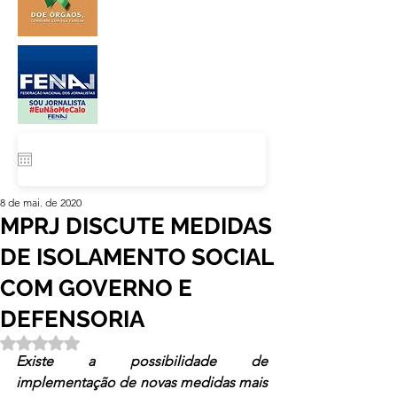
8 de mai. de 2020
MPRJ DISCUTE MEDIDAS
DE ISOLAMENTO SOCIAL
COM GOVERNO E
DEFENSORIA
Avaliado com NaN de 5 estrelas.
Existe a possibilidade de 
implementação de novas medidas mais 