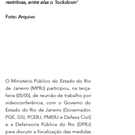
restritivas, entre elas o 'lockdown'
Foto: Arquivo
O Ministério Público do Estado do Rio 
de Janeiro (MPRJ) participou, na terça-
feira (05/05), de reunião de trabalho por 
videoconferência, com o Governo do 
Estado do Rio de Janeiro (Governador, 
PGE, GSI, PCERJ, PMERJ e Defesa Civil)  
e a Defensoria Pública do Rio (DPRJ) 
para discutir a fiscalização das medidas 