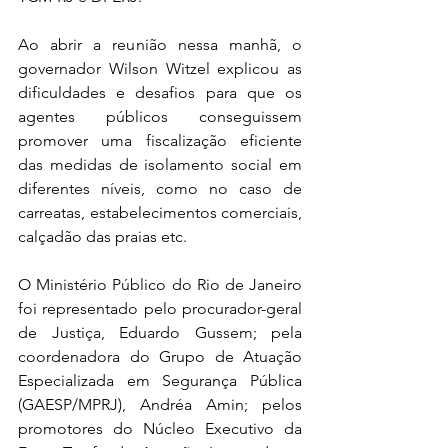
Ao abrir a reunião nessa manhã, o 
governador Wilson Witzel explicou as 
dificuldades e desafios para que os 
agentes públicos conseguissem 
promover uma fiscalização eficiente 
das medidas de isolamento social em 
diferentes níveis, como no caso de 
carreatas, estabelecimentos comerciais, 
calçadão das praias etc.
O Ministério Público do Rio de Janeiro 
foi representado pelo procurador-geral 
de Justiça, Eduardo Gussem; pela 
coordenadora do Grupo de Atuação 
Especializada em Segurança Pública 
(GAESP/MPRJ), Andréa Amin; pelos 
promotores do Núcleo Executivo da 