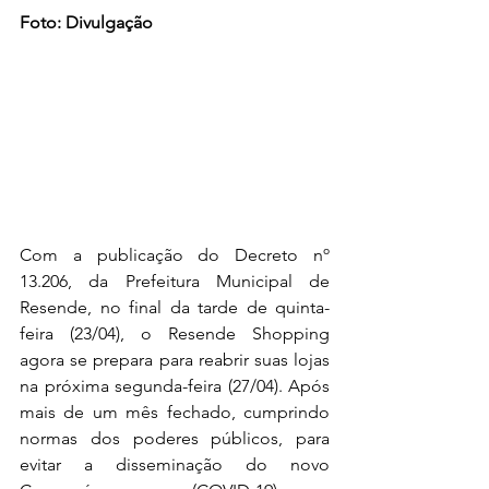
Foto: Divulgação
Com a publicação do Decreto nº 
13.206, da Prefeitura Municipal de 
Resende, no final da tarde de quinta-
feira (23/04), o Resende Shopping 
agora se prepara para reabrir suas lojas 
na próxima segunda-feira (27/04). Após 
mais de um mês fechado, cumprindo 
normas dos poderes públicos, para 
evitar a disseminação do novo 