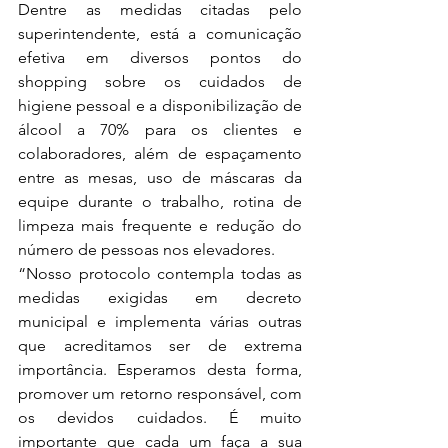
Dentre as medidas citadas pelo 
superintendente, está a comunicação 
efetiva em diversos pontos do 
shopping sobre os cuidados de 
higiene pessoal e a disponibilização de 
álcool a 70% para os clientes e 
colaboradores, além de espaçamento 
entre as mesas, uso de máscaras da 
equipe durante o trabalho, rotina de 
limpeza mais frequente e redução do 
número de pessoas nos elevadores.
“Nosso protocolo contempla todas as 
medidas exigidas em decreto 
municipal e implementa várias outras 
que acreditamos ser de extrema 
importância. Esperamos desta forma, 
promover um retorno responsável, com 
os devidos cuidados. É muito 
importante que cada um faça a sua 