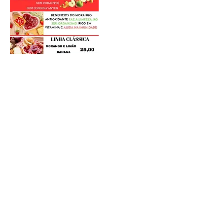
Postagens Recentes