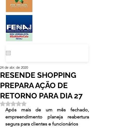
24 de abr. de 2020
RESENDE SHOPPING
PREPARA AÇÃO DE
RETORNO PARA DIA 27
Avaliado com NaN de 5 estrelas.
Após mais de um mês fechado, 
empreendimento planeja reabertura 
segura para clientes e funcionários