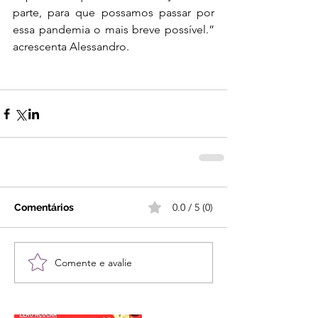
parte, para que possamos passar por 
essa pandemia o mais breve possível.” 
acrescenta Alessandro.
0.0 / 5 (0)
Comentários
Comente e avalie