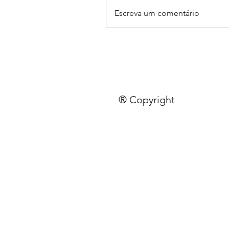
Escreva um comentário
® Copyright