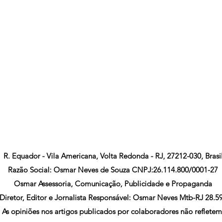
R. Equador - Vila Americana, Volta Redonda - RJ, 27212-030, Brasi
Razão Social: Osmar Neves de Souza CNPJ:26.114.800/0001-27
Osmar Assessoria, Comunicação, Publicidade e Propaganda
Diretor, Editor e Jornalista Responsável: Osmar Neves Mtb-RJ 28.5
As opiniões nos artigos publicados por colaboradores não refletem