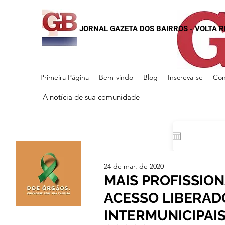
JORNAL GAZETA DOS BAIRROS - VOLTA 
Primeira Página
Bem-vindo
Blog
Inscreva-se
Con
A notícia de sua comunidade
24 de mar. de 2020
MAIS PROFISSION
ACESSO LIBERAD
INTERMUNICIPAI