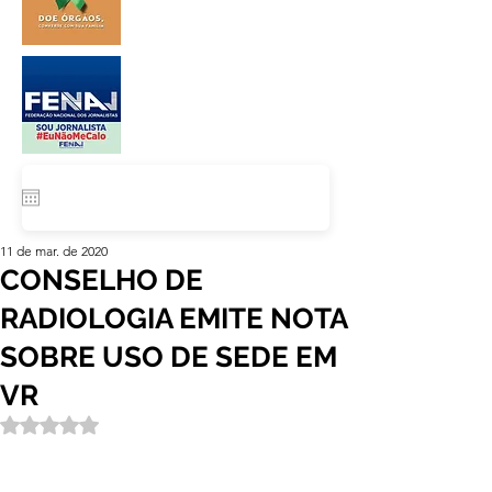
11 de mar. de 2020
CONSELHO DE
RADIOLOGIA EMITE NOTA
SOBRE USO DE SEDE EM
VR
Avaliado com NaN de 5 estrelas.