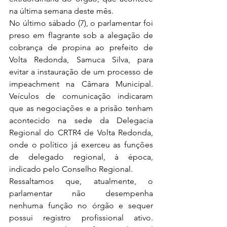
na última semana deste mês.
No último sábado (7), o parlamentar foi 
preso em flagrante sob a alegação de 
cobrança de propina ao prefeito de 
Volta Redonda, Samuca Silva, para 
evitar a instauração de um processo de 
impeachment na Câmara Municipal. 
Veículos de comunicação indicaram 
que as negociações e a prisão tenham 
acontecido na sede da Delegacia 
Regional do CRTR4 de Volta Redonda, 
onde o político já exerceu as funções 
de delegado regional, à época, 
indicado pelo Conselho Regional. 
Ressaltamos que, atualmente, o 
parlamentar não desempenha 
nenhuma função no órgão e sequer 
possui registro profissional ativo. 