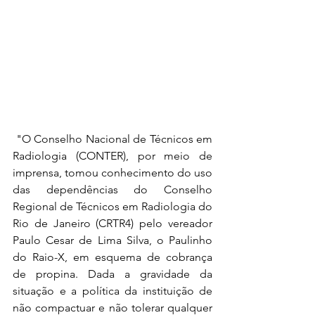
 "O Conselho Nacional de Técnicos em 
Radiologia (CONTER), por meio de 
imprensa, tomou conhecimento do uso 
das dependências do Conselho 
Regional de Técnicos em Radiologia do 
Rio de Janeiro (CRTR4) pelo vereador 
Paulo Cesar de Lima Silva, o Paulinho 
do Raio-X, em esquema de cobrança 
de propina. Dada a gravidade da 
situação e a política da instituição de 
não compactuar e não tolerar qualquer 