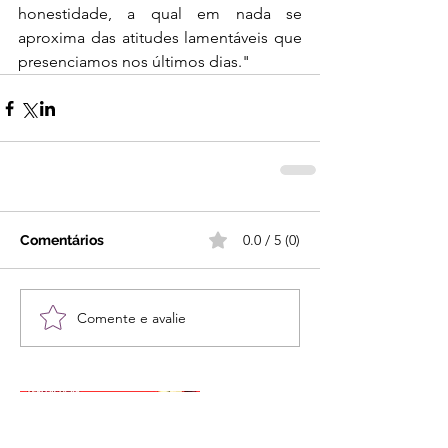
honestidade, a qual em nada se 
aproxima das atitudes lamentáveis que 
presenciamos nos últimos dias."
0.0 / 5 (0)
Comentários
Comente e avalie