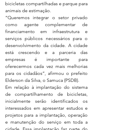
bicicletas compartilhadas e parque para 
animais de estimação.
“Queremos integrar o setor privado 
como agente complementar de 
financiamento em infraestrutura e 
serviços públicos necessários para o 
desenvolvimento da cidade. A cidade 
está crescendo e a parceria das 
empresas é importante para 
oferecermos cada vez mais melhorias 
para os cidadãos”, afirmou o prefeito 
Elderson da Silva, o Samuca (PSDB).
Em relação à implantação do sistema 
de compartilhamento de bicicletas, 
inicialmente serão identificados os 
interessados em apresentar estudos e 
projetos para a implantação, operação 
e manutenção do serviço em toda a 
cidade. Essa implantação faz parte do 