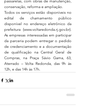
passarelas, com obras de manutenção, 
conservação, reforma e ampliação.
Todos os serviços estão disponíveis no 
edital de chamamento público 
disponível no endereço eletrônico da 
prefeitura (www.voltaredonda.rj.gov.br). 
As empresas interessadas em participar 
da parceria podem entregar o pedido 
de credenciamento e a documentação 
de qualificação na Central Geral de 
Compras, na Praça Sávio Gama, 63, 
Aterrado – Volta Redonda, das 9h às 
12h, e das 14h às 17h.