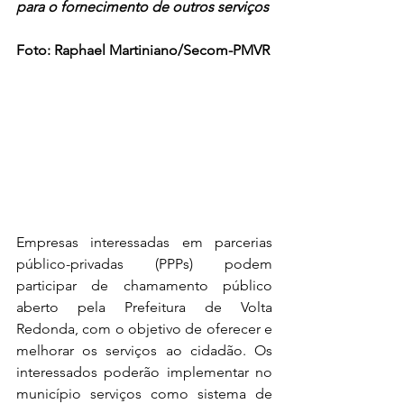
para o fornecimento de outros serviços
Foto: Raphael Martiniano/Secom-PMVR
Empresas interessadas em parcerias 
público-privadas (PPPs) podem 
participar de chamamento público 
aberto pela Prefeitura de Volta 
Redonda, com o objetivo de oferecer e 
melhorar os serviços ao cidadão. Os 
interessados poderão implementar no 
município serviços como sistema de 