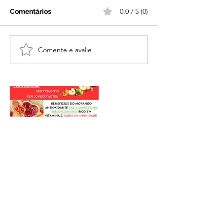
0.0 / 5 (0)
Comentários
Comente e avalie