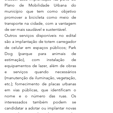
Plano de Mobilidade Urbana do 
município que tem como objetivo 
promover a bicicleta como meio de 
transporte na cidade, com a vantagem 
de ser mais saudável e sustentável.
Outros serviços disponíveis no edital 
são a implantação de totem carregador 
de celular em espaços públicos; Park 
Dog (parque para animais de 
estimação), com instalação de 
equipamentos de lazer, além de obras 
e serviços quando necessários 
(manutenção da iluminação, vegetação, 
etc.); fornecimento de placas urbanas 
em vias públicas, que identificam o 
nome e o número das ruas. Os 
interessados também podem se 
candidatar a adotar ou implantar novas 