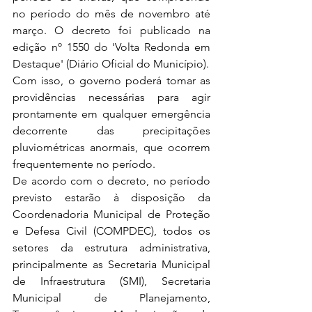
no período do mês de novembro até 
março. O decreto foi publicado na 
edição nº 1550 do 'Volta Redonda em 
Destaque' (Diário Oficial do Município).
Com isso, o governo poderá tomar as 
providências necessárias para agir 
prontamente em qualquer emergência 
decorrente das precipitações 
pluviométricas anormais, que ocorrem 
frequentemente no período.
De acordo com o decreto, no período 
previsto estarão à disposição da 
Coordenadoria Municipal de Proteção 
e Defesa Civil (COMPDEC), todos os 
setores da estrutura administrativa, 
principalmente as Secretaria Municipal 
de Infraestrutura (SMI), Secretaria 
Municipal de Planejamento, 