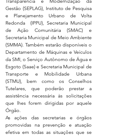
Transparência e Modernização da 
Gestão (SEPLAG), Instituto de Pesquisa 
e Planejamento Urbano de Volta 
Redonda  (IPPU), Secretaria Municipal 
de Ação Comunitária (SMAC) e 
Secretaria Municipal de Meio Ambiente 
(SMMA). Também estarão disponíveis o 
Departamento de Máquinas e Veículos 
da SMI, o Serviço Autônomo de Água e 
Esgoto (Saae) e Secretaria Municipal de 
Transporte e Mobilidade Urbana 
(STMU), bem como os Conselhos 
Tutelares, que poderão prestar a 
assistência necessária às solicitações 
que lhes forem dirigidas por aquele 
Órgão.
As ações das secretarias e órgãos 
promovidas na prevenção e atuação 
efetiva em todas as situações que se 