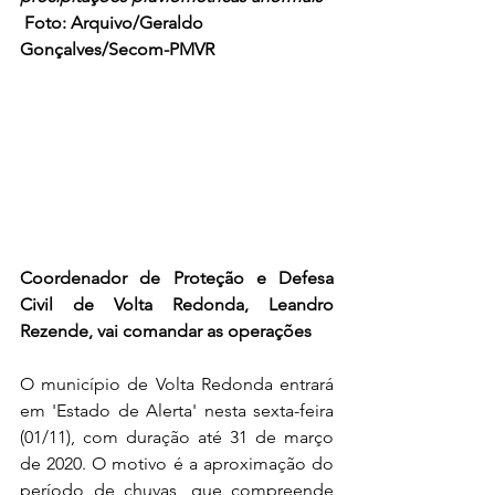
Foto: Arquivo/Geraldo 
Gonçalves/Secom-PMVR
Coordenador de Proteção e Defesa 
Civil de Volta Redonda, Leandro 
Rezende, vai comandar as operações
O município de Volta Redonda entrará 
em 'Estado de Alerta' nesta sexta-feira 
(01/11), com duração até 31 de março 
de 2020. O motivo é a aproximação do 
período de chuvas, que compreende 