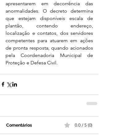
apresentarem em decorrência das 
anormalidades. O decreto determina 
que estejam disponíveis escala de 
plantão, contendo endereço, 
localização e contatos, dos servidores 
competentes para atuarem em ações 
de pronta resposta, quando acionados 
pela Coordenadoria Municipal de 
Proteção e Defesa Civil.
0.0 / 5 (0)
Comentários