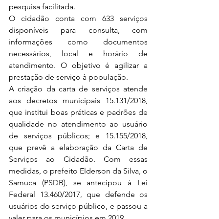
pesquisa facilitada. 
O cidadão conta com 633 serviços 
disponíveis para consulta, com 
informações como documentos 
necessários, local e horário de 
atendimento. O objetivo é agilizar a 
prestação de serviço à população.
A criação da carta de serviços atende 
aos decretos municipais 15.131/2018, 
que institui boas práticas e padrões de 
qualidade no atendimento ao usuário 
de serviços públicos; e 15.155/2018, 
que prevê a elaboração da Carta de 
Serviços ao Cidadão. Com essas 
medidas, o prefeito Elderson da Silva, o 
Samuca (PSDB), se antecipou à Lei 
Federal 13.460/2017, que defende os 
usuários do serviço público, e passou a 
valer para os municípios em 2019.