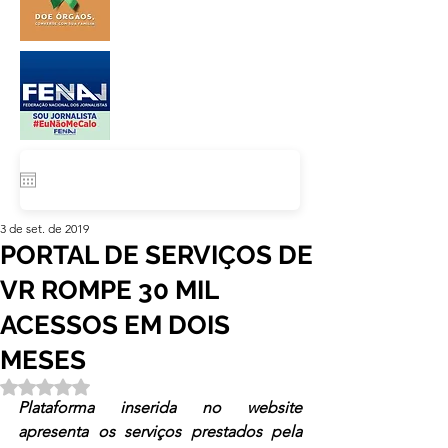
3 de set. de 2019
PORTAL DE SERVIÇOS DE
VR ROMPE 30 MIL
ACESSOS EM DOIS
MESES
Avaliado com NaN de 5 estrelas.
Plataforma inserida no website 
apresenta os serviços prestados pela 