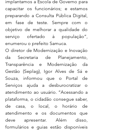
implantamos a Escola de Governo para 
capacitar os funcionários; e estamos 
preparando a Consulta Pública Digital, 
em fase de teste. Sempre com o 
objetivo de melhorar a qualidade do 
serviço ofertado à população”, 
enumerou o prefeito Samuca.
O diretor de Modernização e Inovação 
da Secretaria de Planejamento, 
Transparência e Modernização da 
Gestão (Seplag), Igor Alves de Sá e 
Souza, informou que o Portal de 
Serviços ajuda a desburocratizar o 
atendimento ao usuário. “Acessando a 
plataforma, o cidadão consegue saber, 
de casa, o local, o horário de 
atendimento e os documentos que 
deve apresentar. Além disso, 
formulários e guias estão disponíveis 