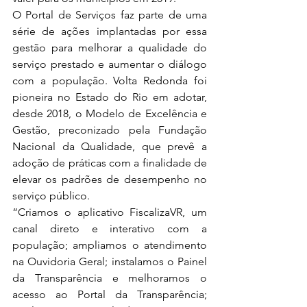
O Portal de Serviços faz parte de uma 
série de ações implantadas por essa 
gestão para melhorar a qualidade do 
serviço prestado e aumentar o diálogo 
com a população. Volta Redonda foi 
pioneira no Estado do Rio em adotar, 
desde 2018, o Modelo de Excelência e 
Gestão, preconizado pela Fundação 
Nacional da Qualidade, que prevê a 
adoção de práticas com a finalidade de 
elevar os padrões de desempenho no 
serviço público.
“Criamos o aplicativo FiscalizaVR, um 
canal direto e interativo com a 
população; ampliamos o atendimento 
na Ouvidoria Geral; instalamos o Painel 
da Transparência e melhoramos o 
acesso ao Portal da Transparência; 