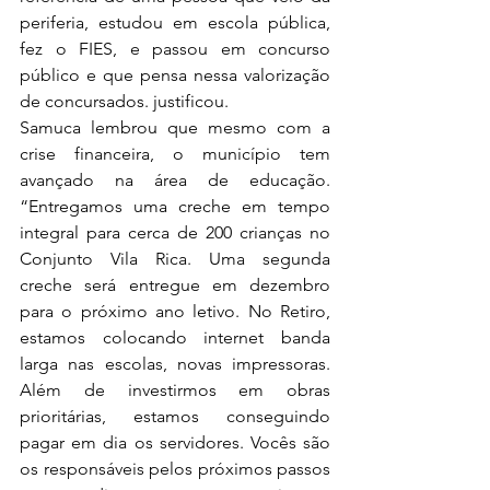
periferia, estudou em escola pública, 
fez o FIES, e passou em concurso 
público e que pensa nessa valorização 
de concursados. justificou.
Samuca lembrou que mesmo com a 
crise financeira, o município tem 
avançado na área de educação. 
“Entregamos uma creche em tempo 
integral para cerca de 200 crianças no 
Conjunto Vila Rica. Uma segunda 
creche será entregue em dezembro 
para o próximo ano letivo. No Retiro, 
estamos colocando internet banda 
larga nas escolas, novas impressoras. 
Além de investirmos em obras 
prioritárias, estamos conseguindo 
pagar em dia os servidores. Vocês são 
os responsáveis pelos próximos passos 