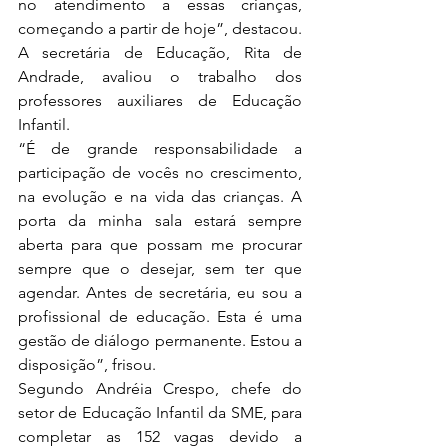
no atendimento a essas crianças, 
começando a partir de hoje”, destacou.
A secretária de Educação, Rita de 
Andrade, avaliou o trabalho dos 
professores auxiliares de Educação 
Infantil.
“É de grande responsabilidade a 
participação de vocês no crescimento, 
na evolução e na vida das crianças. A 
porta da minha sala estará sempre 
aberta para que possam me procurar 
sempre que o desejar, sem ter que 
agendar. Antes de secretária, eu sou a 
profissional de educação. Esta é uma 
gestão de diálogo permanente. Estou a 
disposição”, frisou.
Segundo Andréia Crespo, chefe do 
setor de Educação Infantil da SME, para 
completar as 152 vagas devido a 