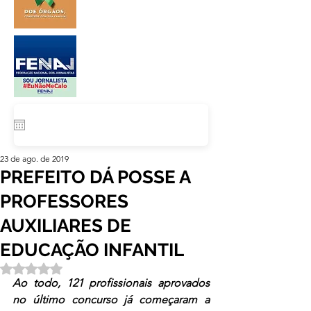
23 de ago. de 2019
PREFEITO DÁ POSSE A
PROFESSORES
AUXILIARES DE
EDUCAÇÃO INFANTIL
Avaliado com NaN de 5 estrelas.
Ao todo, 121 profissionais aprovados 
no último concurso já começaram a 