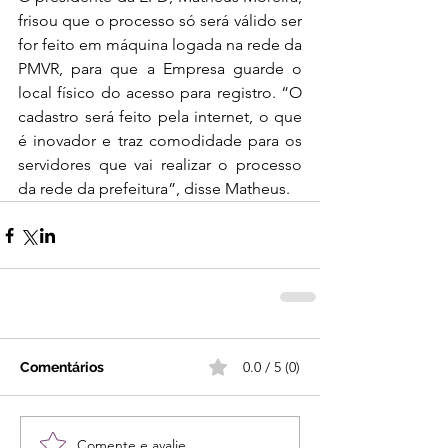
frisou que o processo só será válido ser 
for feito em máquina logada na rede da 
PMVR, para que a Empresa guarde o 
local físico do acesso para registro. “O 
cadastro será feito pela internet, o que 
é inovador e traz comodidade para os 
servidores que vai realizar o processo 
da rede da prefeitura”, disse Matheus.
0.0 / 5 (0)
Comentários
Comente e avalie