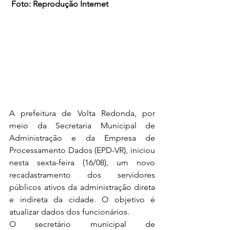
Foto: Reprodução Internet
A prefeitura de Volta Redonda, por 
meio da Secretaria Municipal de 
Administração e da Empresa de 
Processamento Dados (EPD-VR), iniciou 
nesta sexta-feira (16/08), um novo 
recadastramento dos servidores 
públicos ativos da administração direta 
e indireta da cidade. O objetivo é 
atualizar dados dos funcionários.
O secretário municipal de 