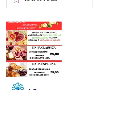
Postagens Recentes