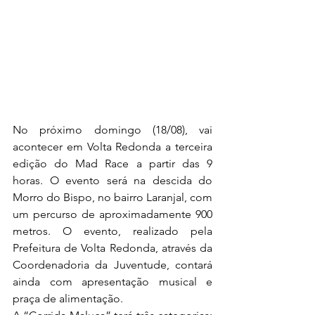
No próximo domingo (18/08), vai 
acontecer em Volta Redonda a terceira 
edição do Mad Race a partir das 9 
horas. O evento será na descida do 
Morro do Bispo, no bairro Laranjal, com 
um percurso de aproximadamente 900 
metros. O evento, realizado pela 
Prefeitura de Volta Redonda, através da 
Coordenadoria da Juventude, contará 
ainda com apresentação musical e 
praça de alimentação.