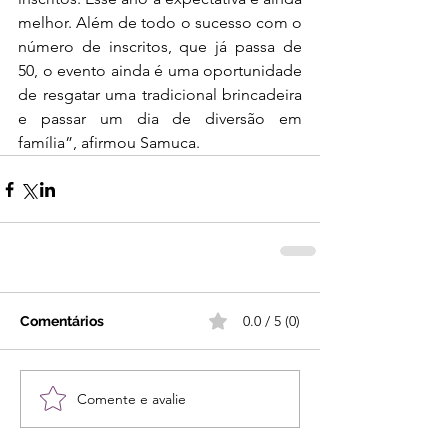
melhor. Além de todo o sucesso com o 
número de inscritos, que já passa de 
50, o evento ainda é uma oportunidade 
de resgatar uma tradicional brincadeira 
e passar um dia de diversão em 
família”, afirmou Samuca.
0.0 / 5 (0)
Comentários
Comente e avalie