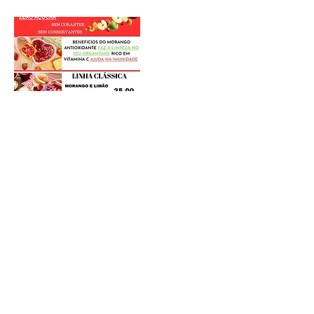
Postagens Recentes