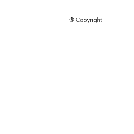
® Copyright