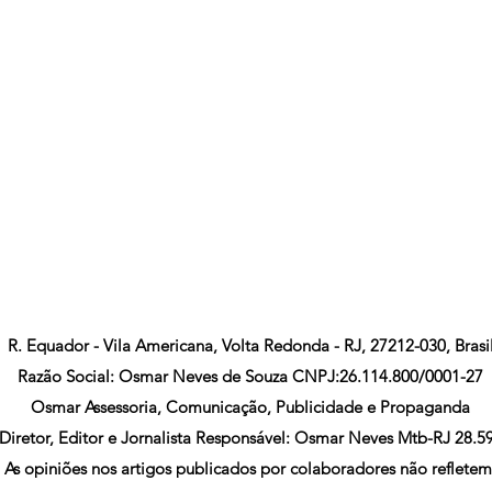
R. Equador - Vila Americana, Volta Redonda - RJ, 27212-030, Brasi
Razão Social: Osmar Neves de Souza CNPJ:26.114.800/0001-27
Osmar Assessoria, Comunicação, Publicidade e Propaganda
Diretor, Editor e Jornalista Responsável: Osmar Neves Mtb-RJ 28.5
As opiniões nos artigos publicados por colaboradores não refletem