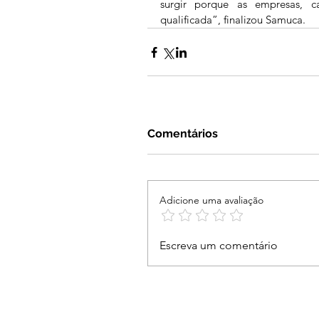
surgir porque as empresas, 
qualificada”, finalizou Samuca.
Comentários
Adicione uma avaliação
Escreva um comentário