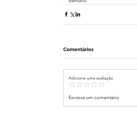
bancário.
Comentários
Adicione uma avaliação
Escreva um comentário