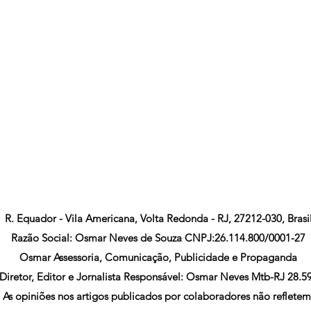
R. Equador - Vila Americana, Volta Redonda - RJ, 27212-030, Brasi
Razão Social: Osmar Neves de Souza CNPJ:26.114.800/0001-27
Osmar Assessoria, Comunicação, Publicidade e Propaganda
Diretor, Editor e Jornalista Responsável: Osmar Neves Mtb-RJ 28.5
As opiniões nos artigos publicados por colaboradores não refletem