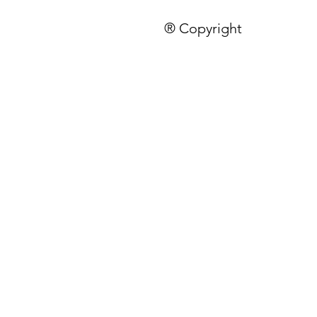
® Copyright