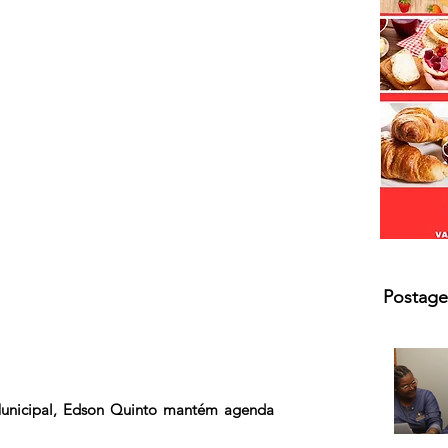
Postage
unicipal, Edson Quinto mantém agenda 