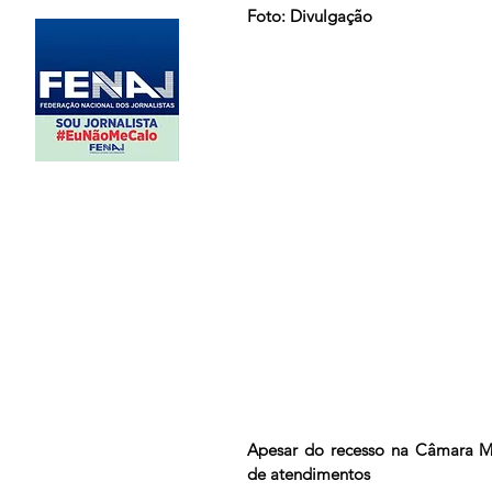
Foto: Divulgação
Apesar do recesso na Câmara M
de atendimentos 