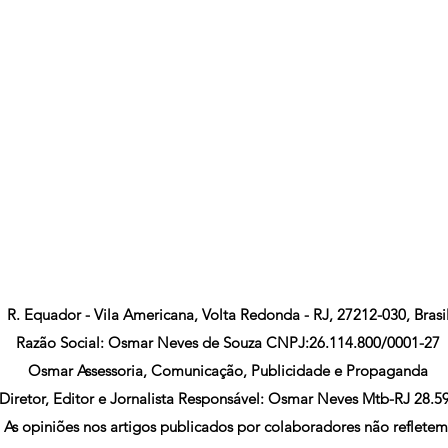
R. Equador - Vila Americana, Volta Redonda - RJ, 27212-030, Brasi
Razão Social: Osmar Neves de Souza CNPJ:26.114.800/0001-27
Osmar Assessoria, Comunicação, Publicidade e Propaganda
Diretor, Editor e Jornalista Responsável: Osmar Neves Mtb-RJ 28.5
As opiniões nos artigos publicados por colaboradores não refletem