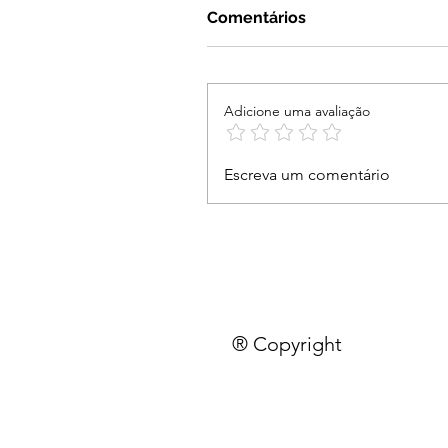
Comentários
Adicione uma avaliação
Escreva um comentário
® Copyright