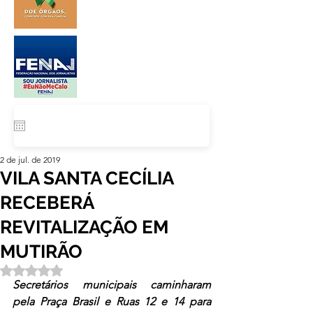
2 de jul. de 2019
VILA SANTA CECÍLIA
RECEBERÁ
REVITALIZAÇÃO EM
MUTIRÃO
Avaliado com NaN de 5 estrelas.
Secretários municipais caminharam 
pela Praça Brasil e Ruas 12 e 14 para 