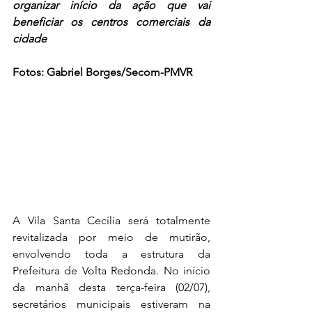
organizar início da ação que vai 
beneficiar os centros comerciais da 
cidade
Fotos: Gabriel Borges/Secom-PMVR
A Vila Santa Cecília será totalmente 
revitalizada por meio de mutirão, 
envolvendo toda a estrutura da 
Prefeitura de Volta Redonda. No início 
da manhã desta terça-feira (02/07), 
secretários municipais estiveram na 