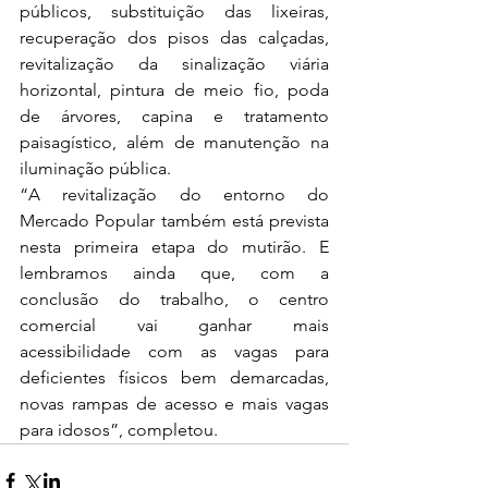
públicos, substituição das lixeiras, 
recuperação dos pisos das calçadas, 
revitalização da sinalização viária 
horizontal, pintura de meio fio, poda 
de árvores, capina e tratamento 
paisagístico, além de manutenção na 
iluminação pública.
“A revitalização do entorno do 
Mercado Popular também está prevista 
nesta primeira etapa do mutirão. E 
lembramos ainda que, com a 
conclusão do trabalho, o centro 
comercial vai ganhar mais 
acessibilidade com as vagas para 
deficientes físicos bem demarcadas, 
novas rampas de acesso e mais vagas 
para idosos”, completou.