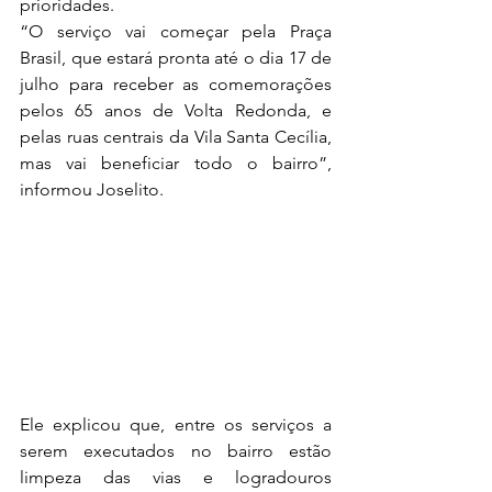
prioridades. 
“O serviço vai começar pela Praça 
Brasil, que estará pronta até o dia 17 de 
julho para receber as comemorações 
pelos 65 anos de Volta Redonda, e 
pelas ruas centrais da Vila Santa Cecília, 
mas vai beneficiar todo o bairro”, 
informou Joselito.
Ele explicou que, entre os serviços a 
serem executados no bairro estão 
limpeza das vias e logradouros 