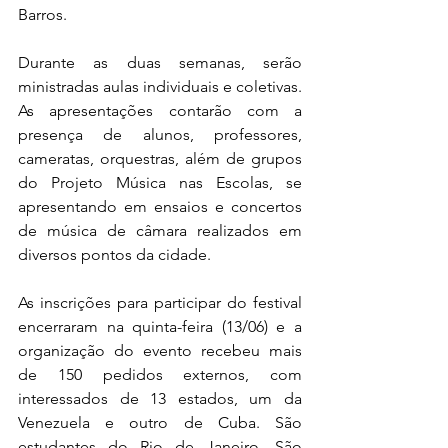
Barros.
Durante as duas semanas, serão 
ministradas aulas individuais e coletivas. 
As apresentações contarão com a 
presença de alunos, professores, 
cameratas, orquestras, além de grupos 
do Projeto Música nas Escolas, se 
apresentando em ensaios e concertos 
de música de câmara realizados em 
diversos pontos da cidade.
As inscrições para participar do festival 
encerraram na quinta-feira (13/06) e a 
organização do evento recebeu mais 
de 150 pedidos externos, com 
interessados de 13 estados, um da 
Venezuela e outro de Cuba. São 
estudantes do Rio de Janeiro, São 