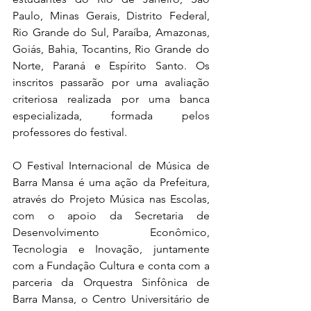
Paulo, Minas Gerais, Distrito Federal, 
Rio Grande do Sul, Paraíba, Amazonas, 
Goiás, Bahia, Tocantins, Rio Grande do 
Norte, Paraná e Espírito Santo. Os 
inscritos passarão por uma avaliação 
criteriosa realizada por uma banca 
especializada, formada pelos 
professores do festival.
O Festival Internacional de Música de 
Barra Mansa é uma ação da Prefeitura, 
através do Projeto Música nas Escolas, 
com o apoio da Secretaria de 
Desenvolvimento Econômico, 
Tecnologia e Inovação, juntamente 
com a Fundação Cultura e conta com a 
parceria da Orquestra Sinfônica de 
Barra Mansa, o Centro Universitário de 