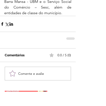
Barra Mansa - UBM e o Serviço Social 
do Comércio – Sesc, além de 
entidades de classe do município.
0.0 / 5 (0)
Comentários
Comente e avalie