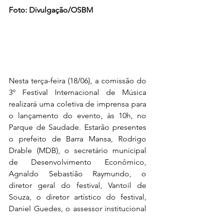
Foto: Divulgação/OSBM
Nesta terça-feira (18/06), a comissão do 
3º Festival Internacional de Música 
realizará uma coletiva de imprensa para 
o lançamento do evento, às 10h, no 
Parque de Saudade. Estarão presentes 
o prefeito de Barra Mansa, Rodrigo 
Drable (MDB), o secretário municipal 
de Desenvolvimento Econômico, 
Agnaldo Sebastião Raymundo, o 
diretor geral do festival, Vantoil de 
Souza, o diretor artístico do festival, 
Daniel Guedes, o assessor institucional 