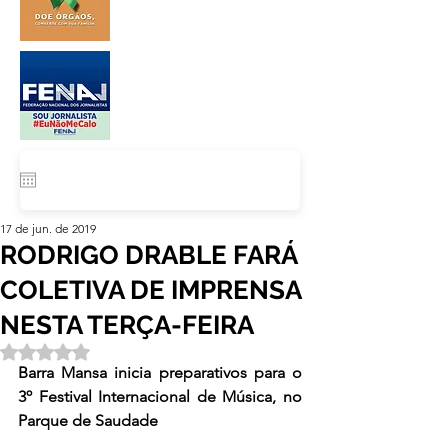
17 de jun. de 2019
RODRIGO DRABLE FARÁ
COLETIVA DE IMPRENSA
NESTA TERÇA-FEIRA
Avaliado com NaN de 5 estrelas.
Barra Mansa inicia preparativos para o 
3º Festival Internacional de Música, no 
Parque de Saudade