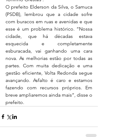
O prefeito Elderson da Silva, o Samuca 
(PSDB), lembrou que a cidade sofre 
com buracos em ruas e avenidas e que 
esse é um problema histórico. “Nossa 
cidade, que há décadas estava 
esquecida e completamente 
esburacada, vai ganhando uma cara 
nova. As melhorias estão por todas as 
partes. Com muita dedicação e uma 
gestão eficiente, Volta Redonda segue 
avançando. Asfalto é caro e estamos 
fazendo com recursos próprios. Em 
breve ampliaremos ainda mais”, disse o 
prefeito.