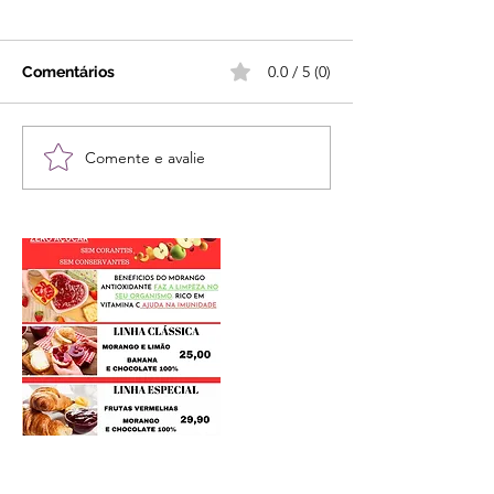
0.0 / 5 (0)
Comentários
Comente e avalie