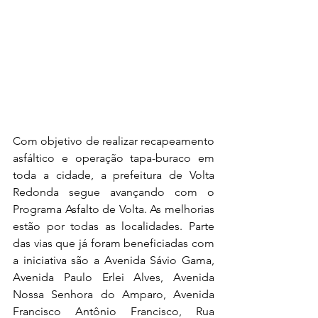
Com objetivo de realizar recapeamento 
asfáltico e operação tapa-buraco em 
toda a cidade, a prefeitura de Volta 
Redonda segue avançando com o 
Programa Asfalto de Volta. As melhorias 
estão por todas as localidades. Parte 
das vias que já foram beneficiadas com 
a iniciativa são a Avenida Sávio Gama, 
Avenida Paulo Erlei Alves, Avenida 
Nossa Senhora do Amparo, Avenida 
Francisco Antônio Francisco, Rua 