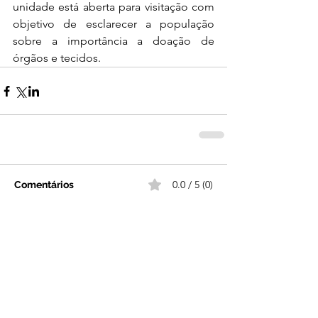
unidade está aberta para visitação com 
objetivo de esclarecer a população 
sobre a importância a doação de 
órgãos e tecidos.
0.0 / 5 (0)
Comentários
Comente e avalie