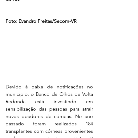
Foto: Evandro Freitas/Secom-VR
Devido à baixa de notificações no 
município, o Banco de Olhos de Volta 
Redonda está investindo em 
sensibilização das pessoas para atrair 
novos doadores de córneas. No ano 
passado foram realizados 184 
transplantes com córneas provenientes 