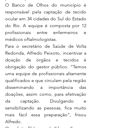
O Banco de Olhos do município é 
responsável pela captação de tecido 
ocular em 34 cidades do Sul do Estado 
do Rio. A equipe é composta por 12 
profissionais entre enfermeiros e 
médicos oftalmologistas.
Para o secretário de Saúde de Volta 
Redonda, Alfredo Peixoto, incentivar a 
doação de órgãos e tecidos é 
obrigação do gestor público. “Temos 
uma equipe de profissionais altamente 
qualificados e que circulam pela região 
disseminando a importância das 
doações, assim como, para efetivação 
da captação. Divulgando e 
sensibilizando as pessoas, fica muito 
mais fácil essa preparação”, frisou 
Alfredo.