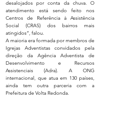
desalojados por conta da chuva. O 
atendimento está sendo feito nos 
Centros de Referência à Assistência 
Social (CRAS) dos bairros mais 
atingidos”, falou.
A maioria era formada por membros de 
Igrejas Adventistas convidados pela 
direção da Agência Adventista de 
Desenvolvimento e Recursos 
Assistenciais (Adra). A ONG 
internacional, que atua em 130 países, 
ainda tem outra parceria com a 
Prefeitura de Volta Redonda.