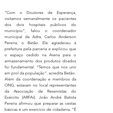
“Com o Doutores de Esperança, 
visitamos semanalmente os pacientes 
dos dois hospitais públicos do 
município”, falou o coordenador 
municipal da Adra, Carlos Anderson 
Pereira, o Betão. Ele agradeceu à 
prefeitura pela parceria e explicou que 
o espaço cedido na Arena para o 
armazenamento dos produtos doados 
foi fundamental. “Temos que nos unir 
em prol da população”, acredita Betão.
Além da coordenação e membros da 
ONG, estavam no local representantes 
da Associação de Reservistas do 
Exército (ARFAr). João André Batista 
Pereira afirmou que preparar as cestas 
básicas é um exercício de cidadania. “É 