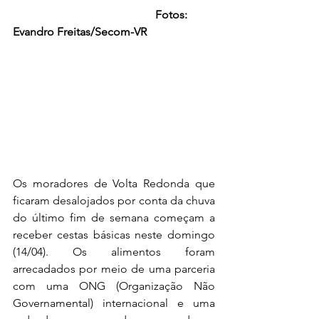
                                                  Fotos: 
Evandro Freitas/Secom-VR
Os moradores de Volta Redonda que 
ficaram desalojados por conta da chuva 
do último fim de semana começam a 
receber cestas básicas neste domingo 
(14/04). Os alimentos foram 
arrecadados por meio de uma parceria 
com uma ONG (Organização Não 
Governamental) internacional e uma 