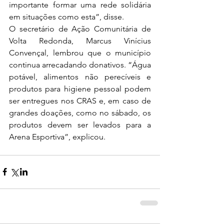
importante formar uma rede solidária 
em situações como esta”, disse.
O secretário de Ação Comunitária de 
Volta Redonda, Marcus Vinícius 
Convençal, lembrou que o município 
continua arrecadando donativos. “Água 
potável, alimentos não perecíveis e 
produtos para higiene pessoal podem 
ser entregues nos CRAS e, em caso de 
grandes doações, como no sábado, os 
produtos devem ser levados para a 
Arena Esportiva”, explicou.