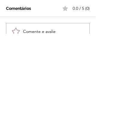
0.0 / 5 (0)
Comentários
Comente e avalie