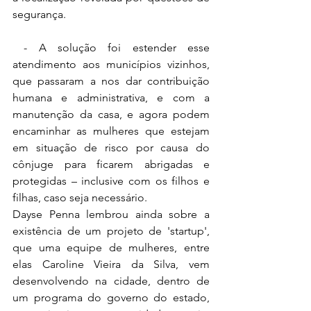
segurança.
 - A solução foi estender esse 
atendimento aos municípios vizinhos, 
que passaram a nos dar contribuição 
humana e administrativa, e com a 
manutenção da casa, e agora podem 
encaminhar as mulheres que estejam 
em situação de risco por causa do 
cônjuge para ficarem abrigadas e 
protegidas – inclusive com os filhos e 
filhas, caso seja necessário.
Dayse Penna lembrou ainda sobre a 
existência de um projeto de 'startup', 
que uma equipe de mulheres, entre 
elas Caroline Vieira da Silva, vem 
desenvolvendo na cidade, dentro de 
um programa do governo do estado, 