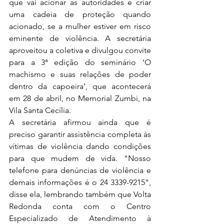
que vai acionar as autoridades e criar 
uma cadeia de proteção quando 
acionado, se a mulher estiver em risco 
eminente de violência. A secretária 
aproveitou a coletiva e divulgou convite 
para a 3ª edição do seminário ‘O 
machismo e suas relações de poder 
dentro da capoeira’, que acontecerá 
em 28 de abril, no Memorial Zumbi, na 
Vila Santa Cecília.
A secretária afirmou ainda que é 
preciso garantir assistência completa às 
vítimas de violência dando condições 
para que mudem de vida. "Nosso 
telefone para denúncias de violência e 
demais informações é o 24 3339-9215", 
disse ela, lembrando também que Volta 
Redonda conta com o Centro 
Especializado de Atendimento à 