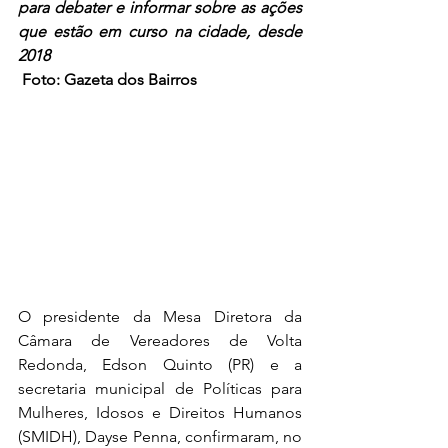
para debater e informar sobre as ações 
que estão em curso na cidade, desde 
2018
Foto: Gazeta dos Bairros
O presidente da Mesa Diretora da 
Câmara de Vereadores de Volta 
Redonda, Edson Quinto (PR) e a 
secretaria municipal de Políticas para 
Mulheres, Idosos e Direitos Humanos 
(SMIDH), Dayse Penna, confirmaram, no 