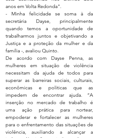
anos em Volta Redonda".
- Minha felicidade se soma à da 
secretária Dayse, principalmente 
quando temos a oportunidade de 
trabalharmos juntos e objetivando a 
Justiça e a proteção da mulher e da 
família -, avaliou Quinto.
De acordo com Dayse Penna, as 
mulheres em situação de violência 
necessitam da ajuda de todos para 
superar as barreiras sociais, culturais, 
econômicas e políticas que as 
impedem de encontrar ajuda. “A 
inserção no mercado de trabalho é 
uma ação prática para nortear, 
empoderar e fortalecer as mulheres 
para o enfrentamento das situações de 
violência, auxiliando a alcançar a 