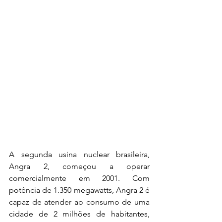
A segunda usina nuclear brasileira, 
Angra 2, começou a operar 
comercialmente em 2001. Com 
potência de 1.350 megawatts, Angra 2 é 
capaz de atender ao consumo de uma 
cidade de 2 milhões de habitantes, 