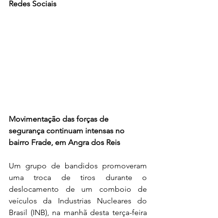
Redes Sociais
Movimentação das forças de 
segurança continuam intensas no 
bairro Frade, em Angra dos Reis 
Um grupo de bandidos promoveram 
uma troca de tiros durante o 
deslocamento de um comboio de 
veículos da Industrias Nucleares do 
Brasil (INB), na manhã desta terça-feira 