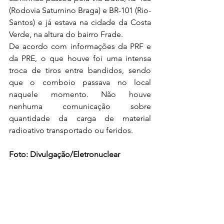
(Rodovia Saturnino Braga) e BR-101 (Rio-
Santos) e já estava na cidade da Costa 
Verde, na altura do bairro Frade. 
De acordo com informações da PRF e 
da PRE, o que houve foi uma intensa 
troca de tiros entre bandidos, sendo 
que o comboio passava no local 
naquele momento. Não houve 
nenhuma comunicação sobre 
quantidade da carga de material 
radioativo transportado ou feridos.
Foto: Divulgação/Eletronuclear