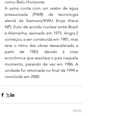
como Belo Horizonte.
A usina conta com um reator de água 
pressurizada (PWR) de tecnologia 
alemã da Siemwns/KWU (hoje Areva 
NP), fruto de acordo nuclear entre Brasil 
e Alemanha, assinado em 1975. Angra 2 
começou a ser construída em 1981, mas 
teve o ritmo das obras desacelerado a 
partir de 1983, devido à crise 
econômica que assolava o país naquele 
momento, parando de vez em 1986. A 
unidade foi retomada no final de 1994 e 
concluída em 2000.