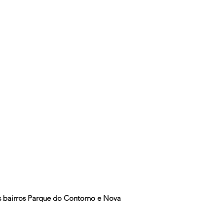
s bairros Parque do Contorno e Nova 