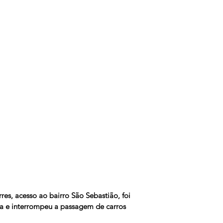
es, acesso ao bairro São Sebastião, foi 
ra e interrompeu a passagem de carros 