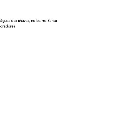
 águas das chuvas, no bairro Santo 
moradores