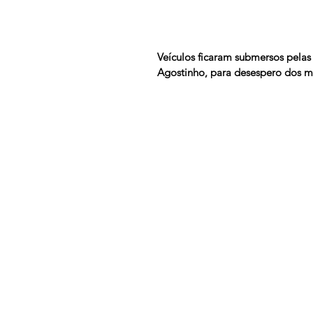
Veículos ficaram submersos pelas
Agostinho, para desespero dos 