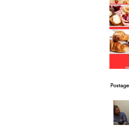
Postage