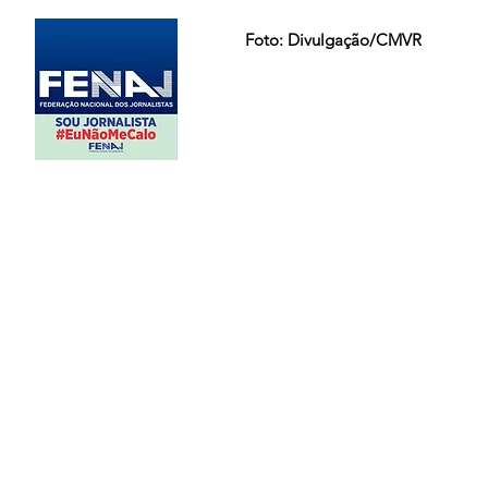
Foto: Divulgação/CMVR