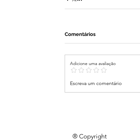
Comentários
Adicione uma avaliação
Escreva um comentário
® Copyright