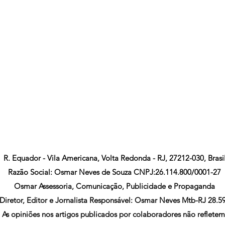
R. Equador - Vila Americana, Volta Redonda - RJ, 27212-030, Brasi
Razão Social: Osmar Neves de Souza CNPJ:26.114.800/0001-27
Osmar Assessoria, Comunicação, Publicidade e Propaganda
Diretor, Editor e Jornalista Responsável: Osmar Neves Mtb-RJ 28.5
As opiniões nos artigos publicados por colaboradores não refletem