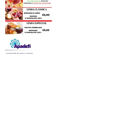
Postagens Recentes