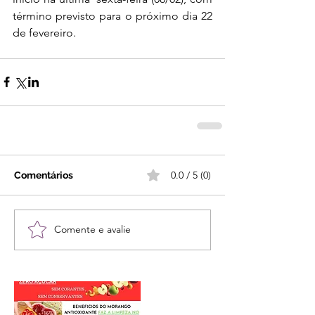
término previsto para o próximo dia 22 
de fevereiro.
0.0 / 5 (0)
Comentários
Comente e avalie