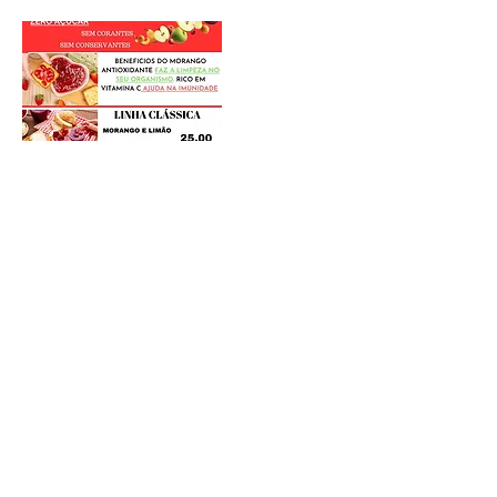
Postagens Recentes