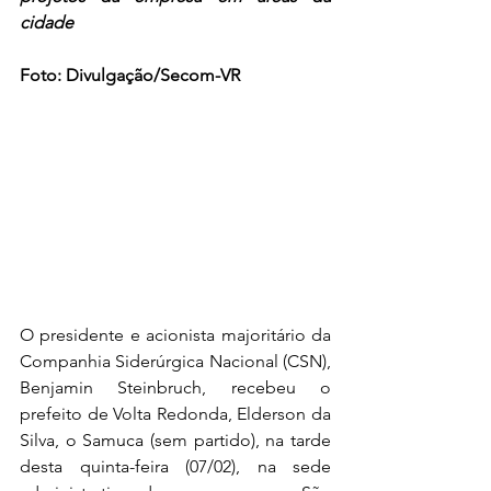
cidade
Foto: Divulgação/Secom-VR
O presidente e acionista majoritário da 
Companhia Siderúrgica Nacional (CSN), 
Benjamin Steinbruch, recebeu o 
prefeito de Volta Redonda, Elderson da 
Silva, o Samuca (sem partido), na tarde 
desta quinta-feira (07/02), na sede 