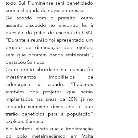
todo Sul Fluminense será beneficiado 
com a chegada de novas empresas.
De acordo com o prefeito, outro 
assunto discutido no encontro foi à 
questão do pátio de escória da CSN. 
“Durante a reunião foi apresentado um 
projeto de diminuição dos rejeitos, 
sem que ocorram danos ambientais”, 
destacou Samuca.
Outro ponto abordado na reunião foi 
investimentos imobiliários da 
siderúrgica na cidade. “Tratamos 
também dos projetos que serão 
implantados nas áreas da CSN, já no 
segundo semestre deste ano, e que 
trarão benefícios para a população” 
explicou Samuca.
Ele lembrou ainda que a implantação 
do polo metalmecânico em Volta 