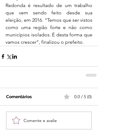
Redonda é resultado de um trabalho 
que vem sendo feito desde sua 
eleição, em 2016. “Temos que ser vistos 
como uma região forte e não como 
municípios isolados. É desta forma que 
vamos crescer”, finalizou o prefeito.  
0.0 / 5 (0)
Comentários
Comente e avalie