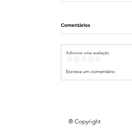
Comentários
Adicione uma avaliação
Escreva um comentário
® Copyright