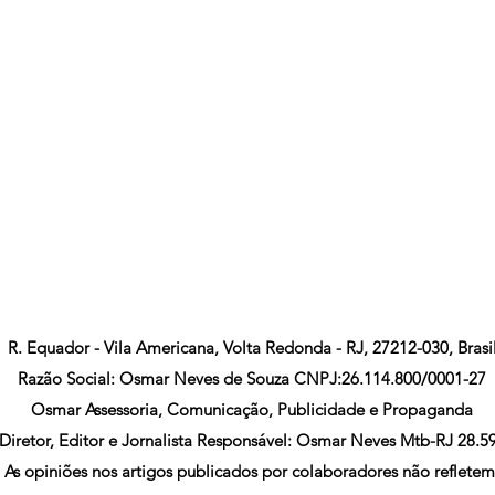
R. Equador - Vila Americana, Volta Redonda - RJ, 27212-030, Brasi
Razão Social: Osmar Neves de Souza CNPJ:26.114.800/0001-27
Osmar Assessoria, Comunicação, Publicidade e Propaganda
Diretor, Editor e Jornalista Responsável: Osmar Neves Mtb-RJ 28.5
As opiniões nos artigos publicados por colaboradores não refletem