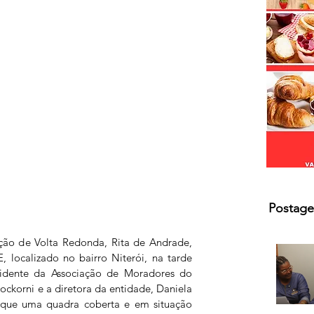
Postage
ção de Volta Redonda, Rita de Andrade, 
 localizado no bairro Niterói, na tarde 
esidente da Associação de Moradores do 
ockorni e a diretora da entidade, Daniela 
r que uma quadra coberta e em situação 